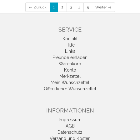
← Zurück
1
2
3
4
5
Weiter →
SERVICE
Kontakt
Hilfe
Links
Freunde einladen
Warenkorb
Konto
Merkzettel
Mein Wunschzettel
Öffentlicher Wunschzettel
INFORMATIONEN
Impressum
AGB
Datenschutz
Versand und Kosten