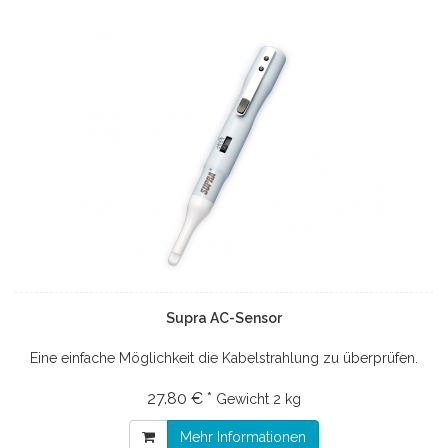
Supra AC-Sensor
Eine einfache Möglichkeit die Kabelstrahlung zu überprüfen.
27.80 € *
Gewicht
2 kg
Mehr Informationen