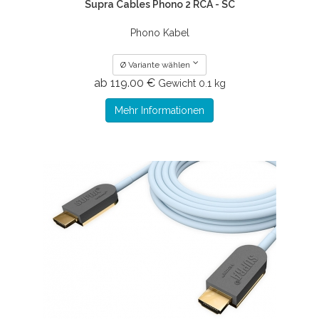
Supra Cables Phono 2 RCA - SC
Phono Kabel
Ø Variante wählen
ab 119.00 €
Gewicht
0.1 kg
Mehr Informationen