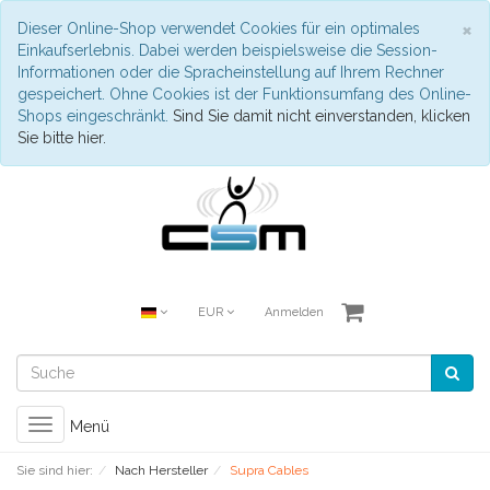
S
×
Dieser Online-Shop verwendet Cookies für ein optimales
Einkaufserlebnis. Dabei werden beispielsweise die Session-
Informationen oder die Spracheinstellung auf Ihrem Rechner
gespeichert. Ohne Cookies ist der Funktionsumfang des Online-
Shops eingeschränkt.
Sind Sie damit nicht einverstanden, klicken
Sie bitte hier.
EUR
Anmelden
Toggle
Menü
navigation
Sie sind hier:
Nach Hersteller
Supra Cables