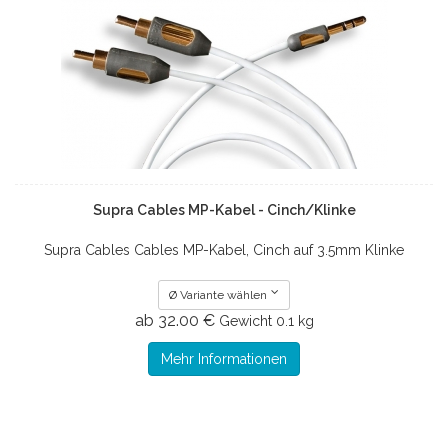
Supra Cables MP-Kabel - Cinch/Klinke
Supra Cables Cables MP-Kabel, Cinch auf 3.5mm Klinke
Ø Variante wählen
ab 32.00 €
Gewicht
0.1 kg
Mehr Informationen