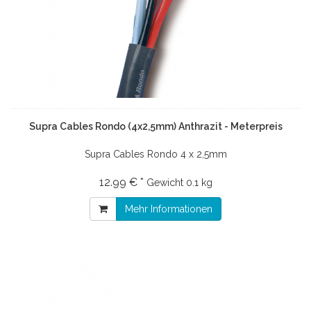
Supra Cables Rondo (4x2,5mm) Anthrazit - Meterpreis
Supra Cables Rondo 4 x 2,5mm
12.99 € *
Gewicht
0.1 kg
Mehr Informationen