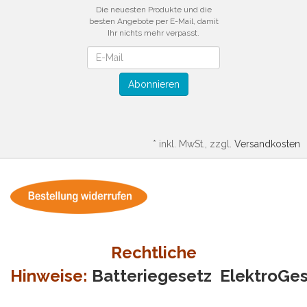
Die neuesten Produkte und die
besten Angebote per E-Mail, damit
Ihr nichts mehr verpasst.
Newsletter
Abonnieren
*
inkl. MwSt., zzgl.
Versandkosten
Rechtliche
Hinweise:
Batteriegesetz
ElektroGe