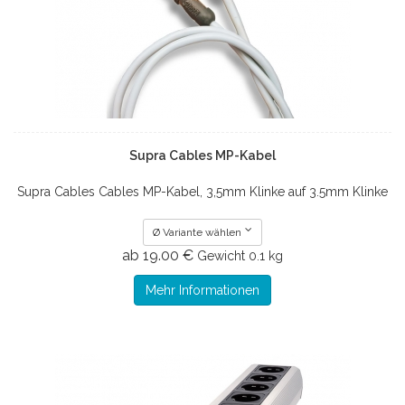
Supra Cables MP-Kabel
Supra Cables Cables MP-Kabel, 3,5mm Klinke auf 3.5mm Klinke
Ø Variante wählen
ab 19.00 €
Gewicht
0.1 kg
Mehr Informationen