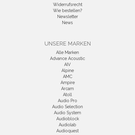
Widerrufsrecht
Wie bestellen?
Newsletter
News
UNSERE MARKEN
Alle Marken
Advance Acoustic
AIV
Alpine
AMC
Ampire
Arcam
Atoll
Audio Pro
Audio Selection
Audio System
Audioblock
Audiolab
Audioquest