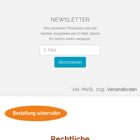
NEWSLETTER
Die neuesten Produkte und die
besten Angebote per E-Mail, damit
Ihr nichts mehr verpasst.
Newsletter
Abonnieren
*
inkl. MwSt., zzgl.
Versandkosten
Rechtliche