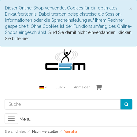
S
×
Dieser Online-Shop verwendet Cookies für ein optimales
Einkaufserlebnis. Dabei werden beispielsweise die Session-
Informationen oder die Spracheinstellung auf Ihrem Rechner
gespeichert. Ohne Cookies ist der Funktionsumfang des Online-
Shops eingeschränkt.
Sind Sie damit nicht einverstanden, klicken
Sie bitte hier.
EUR
Anmelden
Toggle
Menü
navigation
Sie sind hier:
Nach Hersteller
Yamaha