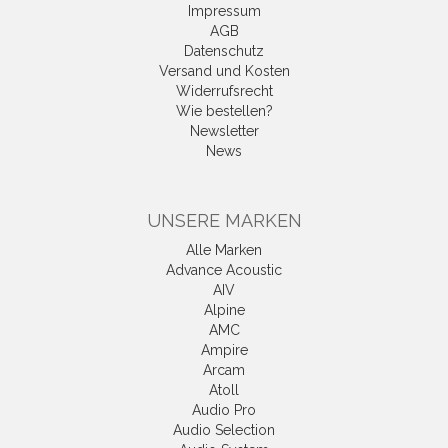
Impressum
AGB
Datenschutz
Versand und Kosten
Widerrufsrecht
Wie bestellen?
Newsletter
News
UNSERE MARKEN
Alle Marken
Advance Acoustic
AIV
Alpine
AMC
Ampire
Arcam
Atoll
Audio Pro
Audio Selection