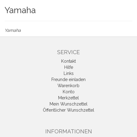
Yamaha
Yamaha
SERVICE
Kontakt
Hilfe
Links
Freunde einladen
Warenkorb
Konto
Merkzettel
Mein Wunschzettel
Öffentlicher Wunschzettel
INFORMATIONEN