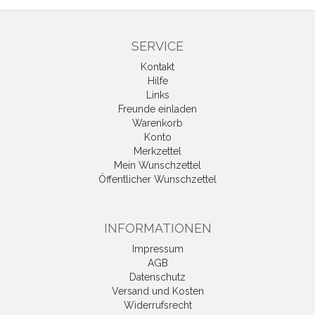
SERVICE
Kontakt
Hilfe
Links
Freunde einladen
Warenkorb
Konto
Merkzettel
Mein Wunschzettel
Öffentlicher Wunschzettel
INFORMATIONEN
Impressum
AGB
Datenschutz
Versand und Kosten
Widerrufsrecht