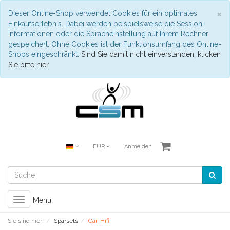
S
×
Dieser Online-Shop verwendet Cookies für ein optimales
Einkaufserlebnis. Dabei werden beispielsweise die Session-
Informationen oder die Spracheinstellung auf Ihrem Rechner
gespeichert. Ohne Cookies ist der Funktionsumfang des Online-
Shops eingeschränkt.
Sind Sie damit nicht einverstanden, klicken
Sie bitte hier.
EUR
Anmelden
Toggle
Menü
navigation
Sie sind hier:
Sparsets
Car-Hifi