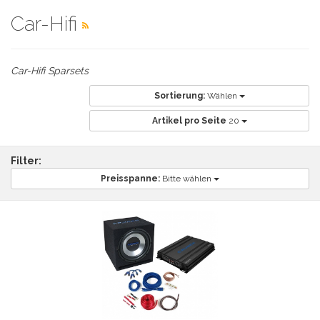
Car-Hifi
Car-Hifi Sparsets
Sortierung:
Wählen
Artikel pro Seite
20
Filter:
Preisspanne:
Bitte wählen