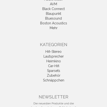
AVM
Black Connect
Blaupunkt
Bluesound
Boston Acoustics
Mehr
KATEGORIEN
Hifi-Stereo
Lautsprecher
Heimkino
Car-Hifi
Sparsets
Zubehör
Schnäppchen
NEWSLETTER
Die neuesten Produkte und die