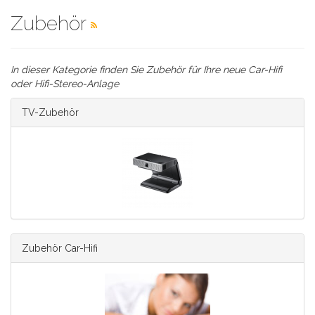
Zubehör
In dieser Kategorie finden Sie Zubehör für Ihre neue Car-Hifi
oder Hifi-Stereo-Anlage
TV-Zubehör
Zubehör Car-Hifi