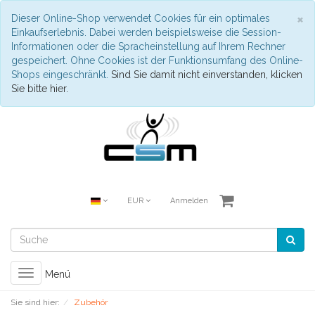
S
×
Dieser Online-Shop verwendet Cookies für ein optimales
Einkaufserlebnis. Dabei werden beispielsweise die Session-
Informationen oder die Spracheinstellung auf Ihrem Rechner
gespeichert. Ohne Cookies ist der Funktionsumfang des Online-
Shops eingeschränkt.
Sind Sie damit nicht einverstanden, klicken
Sie bitte hier.
EUR
Anmelden
Toggle
Menü
navigation
Sie sind hier:
Zubehör