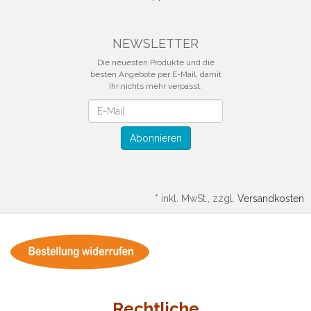
NEWSLETTER
Die neuesten Produkte und die
besten Angebote per E-Mail, damit
Ihr nichts mehr verpasst.
Newsletter
Abonnieren
*
inkl. MwSt., zzgl.
Versandkosten
Rechtliche