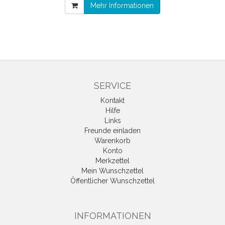
Mehr Informationen
SERVICE
Kontakt
Hilfe
Links
Freunde einladen
Warenkorb
Konto
Merkzettel
Mein Wunschzettel
Öffentlicher Wunschzettel
INFORMATIONEN