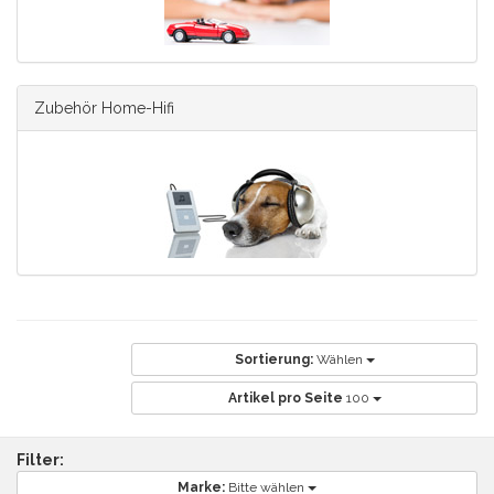
Zubehör Home-Hifi
Sortierung:
Wählen
Artikel pro Seite
100
Filter:
Marke:
Bitte wählen