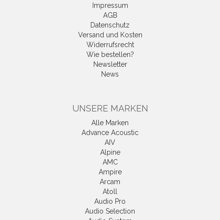
Impressum
AGB
Datenschutz
Versand und Kosten
Widerrufsrecht
Wie bestellen?
Newsletter
News
UNSERE MARKEN
Alle Marken
Advance Acoustic
AIV
Alpine
AMC
Ampire
Arcam
Atoll
Audio Pro
Audio Selection