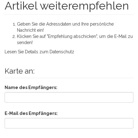
Artikel weiterempfehlen
Geben Sie die Adressdaten und Ihre persönliche
Nachricht ein!
Klicken Sie auf "Empfehlung abschicken", um die E-Mail zu
senden!
Lesen Sie Details zum
Datenschutz
Karte an:
Name des Empfängers:
E-Mail des Empfängers: