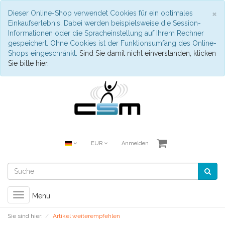
S
×
Dieser Online-Shop verwendet Cookies für ein optimales
Einkaufserlebnis. Dabei werden beispielsweise die Session-
Informationen oder die Spracheinstellung auf Ihrem Rechner
gespeichert. Ohne Cookies ist der Funktionsumfang des Online-
Shops eingeschränkt.
Sind Sie damit nicht einverstanden, klicken
Sie bitte hier.
EUR
Anmelden
Toggle
Menü
navigation
Sie sind hier:
Artikel weiterempfehlen