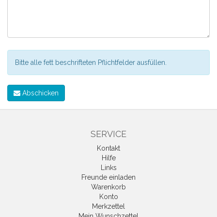
Bitte alle fett beschrifteten Pflichtfelder ausfüllen.
Abschicken
SERVICE
Kontakt
Hilfe
Links
Freunde einladen
Warenkorb
Konto
Merkzettel
Mein Wunschzettel