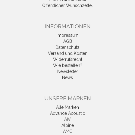
Öffentlicher Wunschzettel
INFORMATIONEN
Impressum
AGB
Datenschutz
Versand und Kosten
Widerrufsrecht
Wie bestellen?
Newsletter
News
UNSERE MARKEN
Alle Marken
Advance Acoustic
AIV
Alpine
AMC