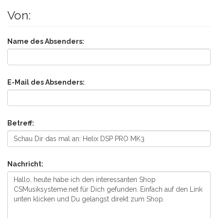
Von:
Name des Absenders:
E-Mail des Absenders:
Betreff:
Nachricht: