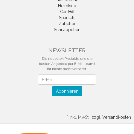
Heimkino
Car-Hifi
Sparsets
Zubehör
Schnäppchen
NEWSLETTER
Die neuesten Produkte und die
besten Angebote per E-Mail, damit
Ihr nichts mehr verpasst.
Newsletter
Abonnieren
*
inkl. MwSt., zzgl.
Versandkosten