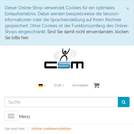
S
×
Dieser Online-Shop verwendet Cookies für ein optimales
Einkaufserlebnis. Dabei werden beispielsweise die Session-
Informationen oder die Spracheinstellung auf Ihrem Rechner
gespeichert. Ohne Cookies ist der Funktionsumfang des Online-
Shops eingeschränkt.
Sind Sie damit nicht einverstanden, klicken
Sie bitte hier.
EUR
Anmelden
Toggle
Menü
navigation
Sie sind hier:
Artikel weiterempfehlen