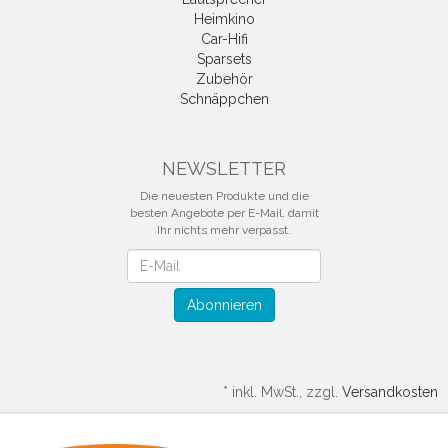
Heimkino
Car-Hifi
Sparsets
Zubehör
Schnäppchen
NEWSLETTER
Die neuesten Produkte und die
besten Angebote per E-Mail, damit
Ihr nichts mehr verpasst.
Newsletter
Abonnieren
*
inkl. MwSt., zzgl.
Versandkosten