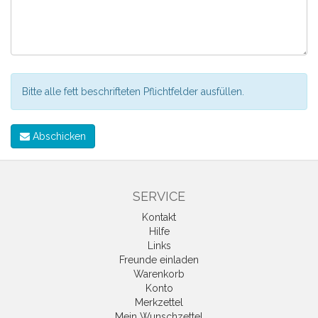
Bitte alle fett beschrifteten Pflichtfelder ausfüllen.
Abschicken
SERVICE
Kontakt
Hilfe
Links
Freunde einladen
Warenkorb
Konto
Merkzettel
Mein Wunschzettel