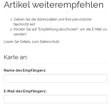
Artikel weiterempfehlen
Geben Sie die Adressdaten und Ihre persönliche
Nachricht ein!
Klicken Sie auf "Empfehlung abschicken", um die E-Mail zu
senden!
Lesen Sie Details zum
Datenschutz
Karte an:
Name des Empfängers:
E-Mail des Empfängers: