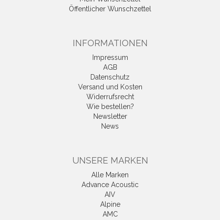
Öffentlicher Wunschzettel
INFORMATIONEN
Impressum
AGB
Datenschutz
Versand und Kosten
Widerrufsrecht
Wie bestellen?
Newsletter
News
UNSERE MARKEN
Alle Marken
Advance Acoustic
AIV
Alpine
AMC