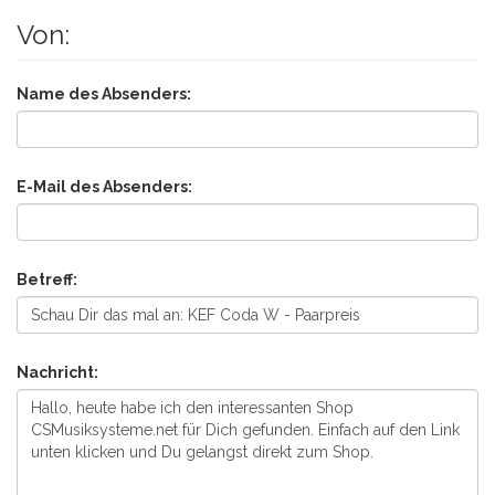
Von:
Name des Absenders:
E-Mail des Absenders:
Betreff:
Nachricht: