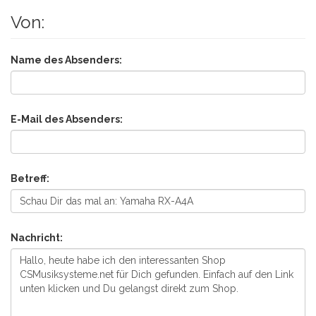
Von:
Name des Absenders:
E-Mail des Absenders:
Betreff:
Nachricht: