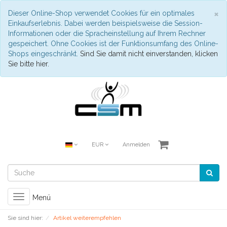
S
×
Dieser Online-Shop verwendet Cookies für ein optimales
Einkaufserlebnis. Dabei werden beispielsweise die Session-
Informationen oder die Spracheinstellung auf Ihrem Rechner
gespeichert. Ohne Cookies ist der Funktionsumfang des Online-
Shops eingeschränkt.
Sind Sie damit nicht einverstanden, klicken
Sie bitte hier.
EUR
Anmelden
Toggle
Menü
navigation
Sie sind hier:
Artikel weiterempfehlen