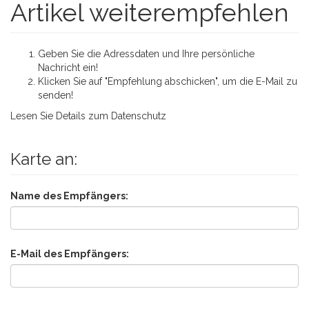
Artikel weiterempfehlen
Geben Sie die Adressdaten und Ihre persönliche
Nachricht ein!
Klicken Sie auf "Empfehlung abschicken", um die E-Mail zu
senden!
Lesen Sie Details zum
Datenschutz
Karte an:
Name des Empfängers:
E-Mail des Empfängers: