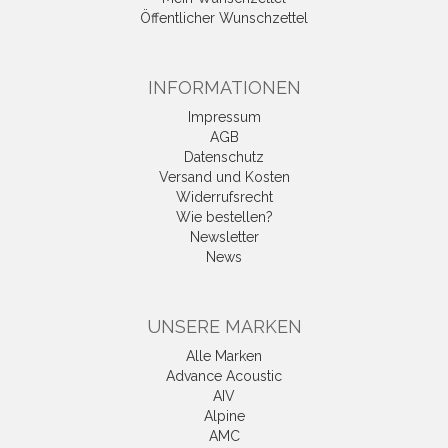
Öffentlicher Wunschzettel
INFORMATIONEN
Impressum
AGB
Datenschutz
Versand und Kosten
Widerrufsrecht
Wie bestellen?
Newsletter
News
UNSERE MARKEN
Alle Marken
Advance Acoustic
AIV
Alpine
AMC