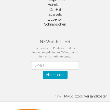
Heimkino
Car-Hifi
Sparsets
Zubehör
Schnäppchen
NEWSLETTER
Die neuesten Produkte und die
besten Angebote per E-Mail, damit
Ihr nichts mehr verpasst.
Newsletter
Abonnieren
*
inkl. MwSt., zzgl.
Versandkosten