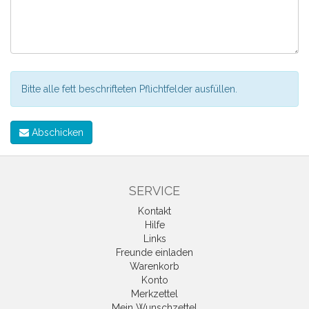
Bitte alle fett beschrifteten Pflichtfelder ausfüllen.
Abschicken
SERVICE
Kontakt
Hilfe
Links
Freunde einladen
Warenkorb
Konto
Merkzettel
Mein Wunschzettel