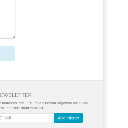
EWSLETTER
e neuesten Produkte und die besten Angebote per E-Mail,
mit Ihr nichts mehr verpasst.
wsletter
Abonnieren