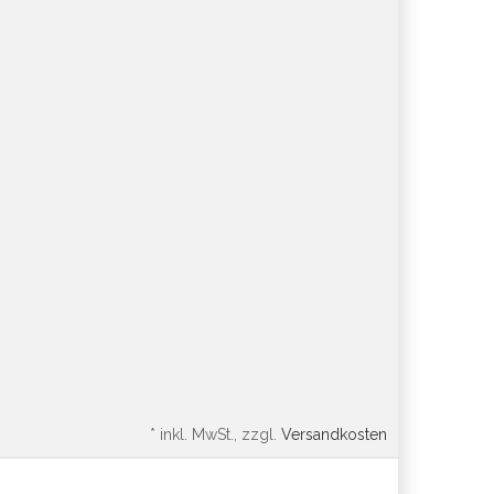
*
inkl. MwSt., zzgl.
Versandkosten