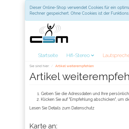
Dieser Online-Shop verwendet Cookies für ein optima
Rechner gespeichert. Ohne Cookies ist der Funktio
Startseite
Hifi-Stereo
Lautsprech
Sie sind hier:
Artikel weiterempfehlen
Artikel weiterempfe
Geben Sie die Adressdaten und Ihre persönliche
Klicken Sie auf "Empfehlung abschicken", um di
Lesen Sie Details zum
Datenschutz
Karte an: