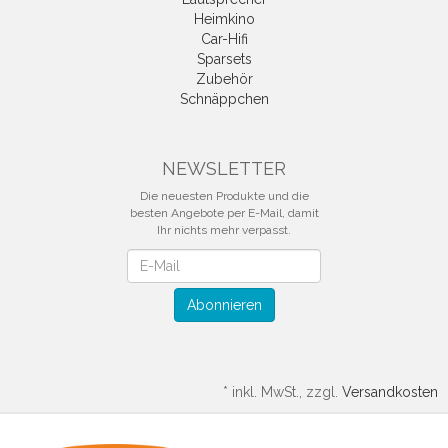
Heimkino
Car-Hifi
Sparsets
Zubehör
Schnäppchen
NEWSLETTER
Die neuesten Produkte und die
besten Angebote per E-Mail, damit
Ihr nichts mehr verpasst.
Newsletter
Abonnieren
*
inkl. MwSt., zzgl.
Versandkosten