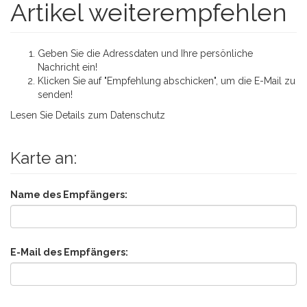
Artikel weiterempfehlen
Geben Sie die Adressdaten und Ihre persönliche
Nachricht ein!
Klicken Sie auf "Empfehlung abschicken", um die E-Mail zu
senden!
Lesen Sie Details zum
Datenschutz
Karte an:
Name des Empfängers:
E-Mail des Empfängers: