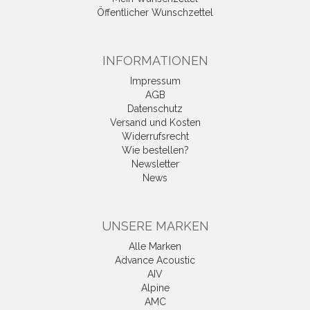
Öffentlicher Wunschzettel
INFORMATIONEN
Impressum
AGB
Datenschutz
Versand und Kosten
Widerrufsrecht
Wie bestellen?
Newsletter
News
UNSERE MARKEN
Alle Marken
Advance Acoustic
AIV
Alpine
AMC