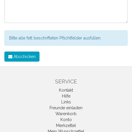
Bitte alle fett beschrifteten Pflichtfelder ausfüllen.
Abschicken
SERVICE
Kontakt
Hilfe
Links
Freunde einladen
Warenkorb
Konto
Merkzettel
Mein Wunschzettel