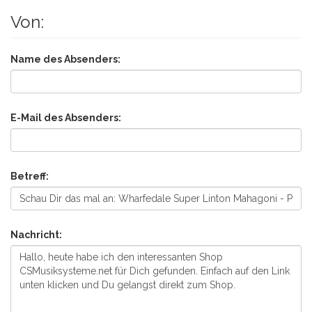
Von:
Name des Absenders:
E-Mail des Absenders:
Betreff:
Nachricht: