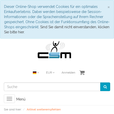
S
×
Dieser Online-Shop verwendet Cookies für ein optimales
Einkaufserlebnis. Dabei werden beispielsweise die Session-
Informationen oder die Spracheinstellung auf Ihrem Rechner
gespeichert. Ohne Cookies ist der Funktionsumfang des Online-
Shops eingeschränkt.
Sind Sie damit nicht einverstanden, klicken
Sie bitte hier.
EUR
Anmelden
Toggle
Menü
navigation
Sie sind hier:
Artikel weiterempfehlen