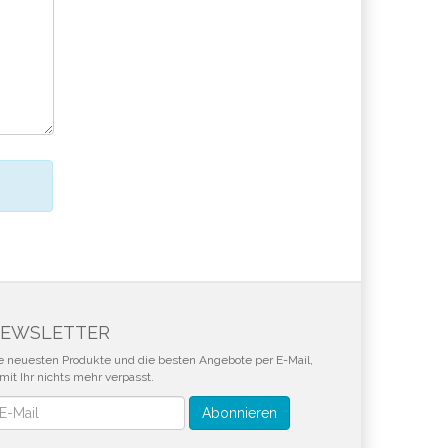
EWSLETTER
e neuesten Produkte und die besten Angebote per E-Mail,
mit Ihr nichts mehr verpasst.
wsletter
Abonnieren