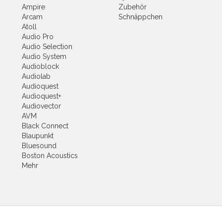
Ampire
Zubehör
Arcam
Schnäppchen
Atoll
Audio Pro
Audio Selection
Audio System
Audioblock
Audiolab
Audioquest
Audioquest+
Audiovector
AVM
Black Connect
Blaupunkt
Bluesound
Boston Acoustics
Mehr