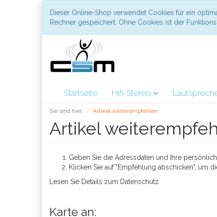
Dieser Online-Shop verwendet Cookies für ein optima
Rechner gespeichert. Ohne Cookies ist der Funktio
Startseite
Hifi-Stereo
Lautsprech
Sie sind hier:
Artikel weiterempfehlen
Artikel weiterempfe
Geben Sie die Adressdaten und Ihre persönliche
Klicken Sie auf "Empfehlung abschicken", um di
Lesen Sie Details zum
Datenschutz
Karte an: