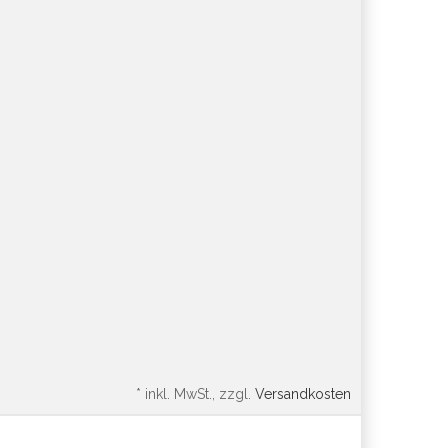
*
inkl. MwSt., zzgl.
Versandkosten