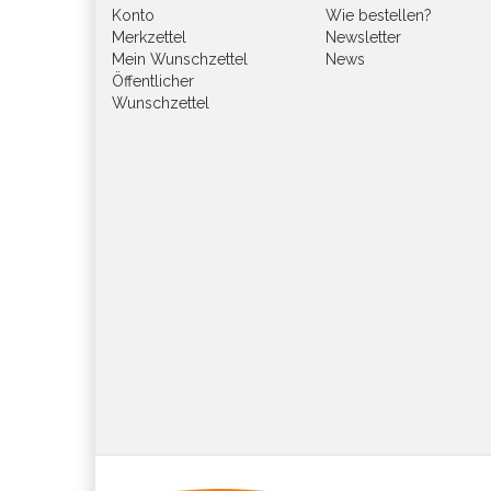
Konto
Wie bestellen?
Merkzettel
Newsletter
Mein Wunschzettel
News
Öffentlicher
Wunschzettel