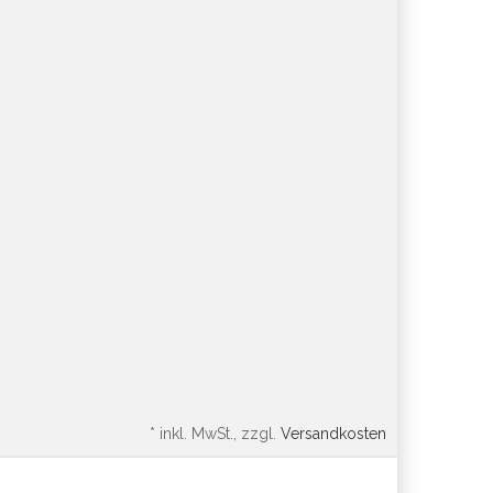
*
inkl. MwSt., zzgl.
Versandkosten