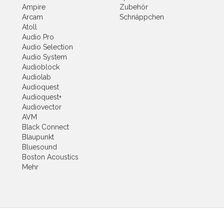
Ampire
Zubehör
Arcam
Schnäppchen
Atoll
Audio Pro
Audio Selection
Audio System
Audioblock
Audiolab
Audioquest
Audioquest+
Audiovector
AVM
Black Connect
Blaupunkt
Bluesound
Boston Acoustics
Mehr