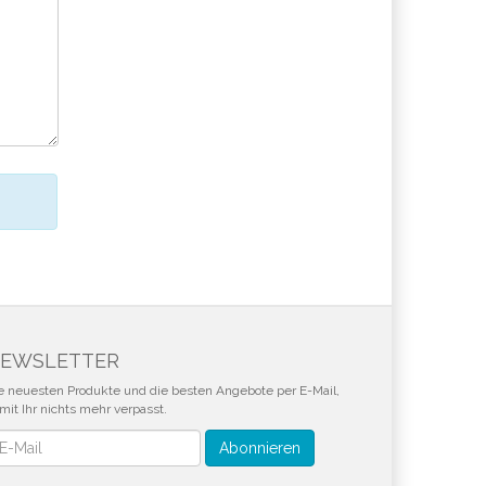
EWSLETTER
e neuesten Produkte und die besten Angebote per E-Mail,
mit Ihr nichts mehr verpasst.
wsletter
Abonnieren