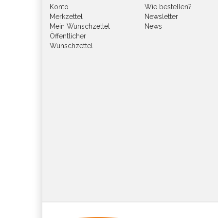
Konto
Wie bestellen?
Merkzettel
Newsletter
Mein Wunschzettel
News
Öffentlicher
Wunschzettel