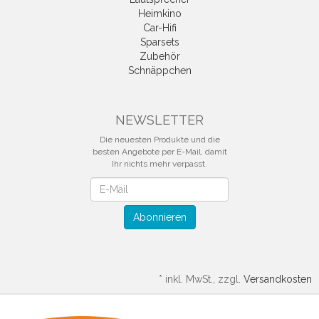
Heimkino
Car-Hifi
Sparsets
Zubehör
Schnäppchen
NEWSLETTER
Die neuesten Produkte und die
besten Angebote per E-Mail, damit
Ihr nichts mehr verpasst.
Newsletter
Abonnieren
*
inkl. MwSt., zzgl.
Versandkosten