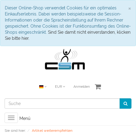
S
×
Dieser Online-Shop verwendet Cookies für ein optimales
Einkaufserlebnis. Dabei werden beispielsweise die Session-
Informationen oder die Spracheinstellung auf Ihrem Rechner
gespeichert. Ohne Cookies ist der Funktionsumfang des Online-
Shops eingeschränkt.
Sind Sie damit nicht einverstanden, klicken
Sie bitte hier.
EUR
Anmelden
Toggle
Menü
navigation
Sie sind hier:
Artikel weiterempfehlen