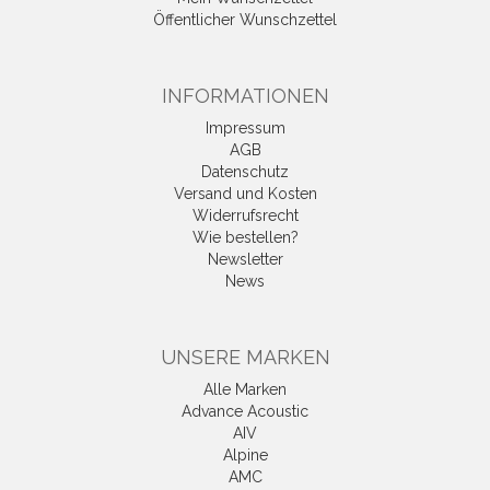
Öffentlicher Wunschzettel
INFORMATIONEN
Impressum
AGB
Datenschutz
Versand und Kosten
Widerrufsrecht
Wie bestellen?
Newsletter
News
UNSERE MARKEN
Alle Marken
Advance Acoustic
AIV
Alpine
AMC