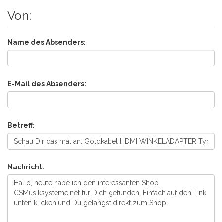
Von:
Name des Absenders:
E-Mail des Absenders:
Betreff:
Nachricht: