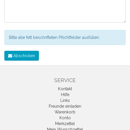
Bitte alle fett beschrifteten Pflichtfelder ausfüllen.
Abschicken
SERVICE
Kontakt
Hilfe
Links
Freunde einladen
Warenkorb
Konto
Merkzettel
Mein Wunschzettel