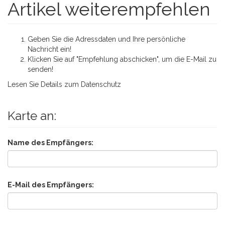
Artikel weiterempfehlen
Geben Sie die Adressdaten und Ihre persönliche
Nachricht ein!
Klicken Sie auf "Empfehlung abschicken", um die E-Mail zu
senden!
Lesen Sie Details zum
Datenschutz
Karte an:
Name des Empfängers:
E-Mail des Empfängers: