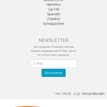
Heimkino
Car-Hifi
Sparsets
Zubehör
Schnäppchen
NEWSLETTER
Die neuesten Produkte und die
besten Angebote per E-Mail, damit
Ihr nichts mehr verpasst.
Newsletter
Abonnieren
*
inkl. MwSt., zzgl.
Versandkosten