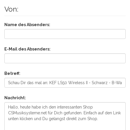
Von:
Name des Absenders:
E-Mail des Absenders:
Betreff:
Nachricht: