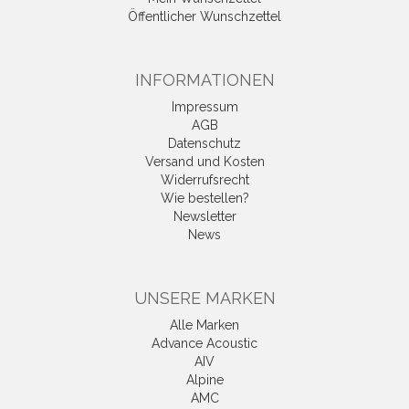
Öffentlicher Wunschzettel
INFORMATIONEN
Impressum
AGB
Datenschutz
Versand und Kosten
Widerrufsrecht
Wie bestellen?
Newsletter
News
UNSERE MARKEN
Alle Marken
Advance Acoustic
AIV
Alpine
AMC