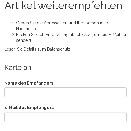
Artikel weiterempfehlen
Geben Sie die Adressdaten und Ihre persönliche
Nachricht ein!
Klicken Sie auf "Empfehlung abschicken", um die E-Mail zu
senden!
Lesen Sie Details zum
Datenschutz
Karte an:
Name des Empfängers:
E-Mail des Empfängers: