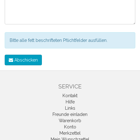
Bitte alle fett beschrifteten Pflichtfelder ausfüllen.
Abschicken
SERVICE
Kontakt
Hilfe
Links
Freunde einladen
Warenkorb
Konto
Merkzettel
Mein Wunschzettel