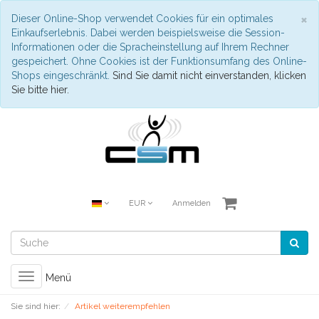
S
×
Dieser Online-Shop verwendet Cookies für ein optimales
Einkaufserlebnis. Dabei werden beispielsweise die Session-
Informationen oder die Spracheinstellung auf Ihrem Rechner
gespeichert. Ohne Cookies ist der Funktionsumfang des Online-
Shops eingeschränkt.
Sind Sie damit nicht einverstanden, klicken
Sie bitte hier.
EUR
Anmelden
Toggle
Menü
navigation
Sie sind hier:
Artikel weiterempfehlen