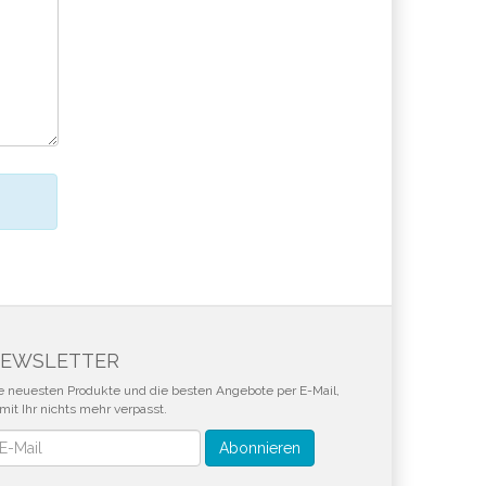
EWSLETTER
e neuesten Produkte und die besten Angebote per E-Mail,
mit Ihr nichts mehr verpasst.
wsletter
Abonnieren