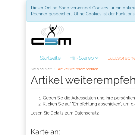
Dieser Online-Shop verwendet Cookies für ein optima
Rechner gespeichert. Ohne Cookies ist der Funktio
Startseite
Hifi-Stereo
Lautsprech
Sie sind hier:
Artikel weiterempfehlen
Artikel weiterempfe
Geben Sie die Adressdaten und Ihre persönliche
Klicken Sie auf "Empfehlung abschicken", um di
Lesen Sie Details zum
Datenschutz
Karte an: