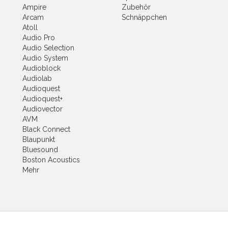
Ampire
Zubehör
Arcam
Schnäppchen
Atoll
Audio Pro
Audio Selection
Audio System
Audioblock
Audiolab
Audioquest
Audioquest+
Audiovector
AVM
Black Connect
Blaupunkt
Bluesound
Boston Acoustics
Mehr