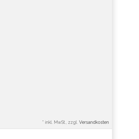
*
inkl. MwSt., zzgl.
Versandkosten