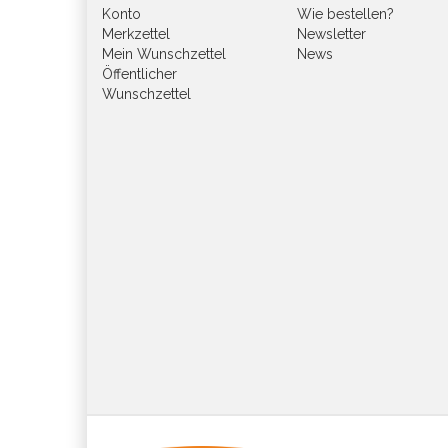
Konto
Wie bestellen?
Merkzettel
Newsletter
Mein Wunschzettel
News
Öffentlicher
Wunschzettel