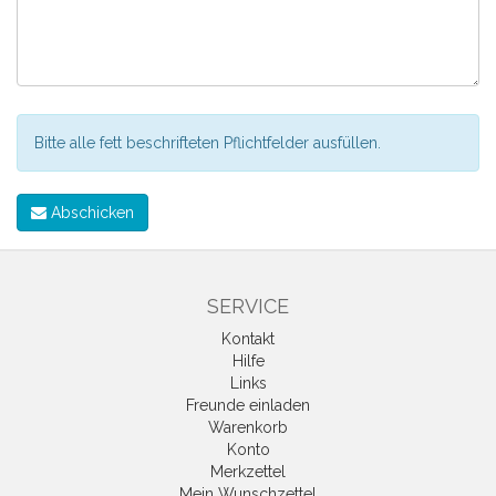
Bitte alle fett beschrifteten Pflichtfelder ausfüllen.
Abschicken
SERVICE
Kontakt
Hilfe
Links
Freunde einladen
Warenkorb
Konto
Merkzettel
Mein Wunschzettel