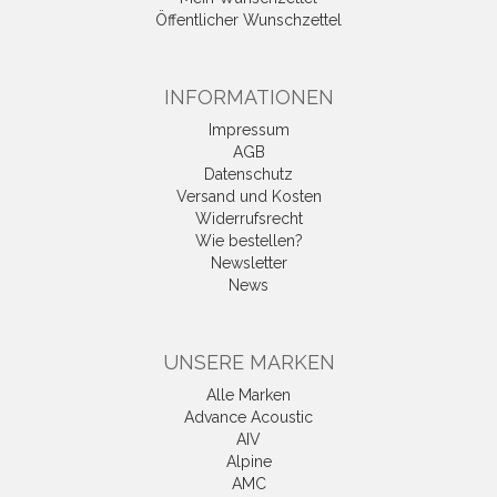
Öffentlicher Wunschzettel
INFORMATIONEN
Impressum
AGB
Datenschutz
Versand und Kosten
Widerrufsrecht
Wie bestellen?
Newsletter
News
UNSERE MARKEN
Alle Marken
Advance Acoustic
AIV
Alpine
AMC