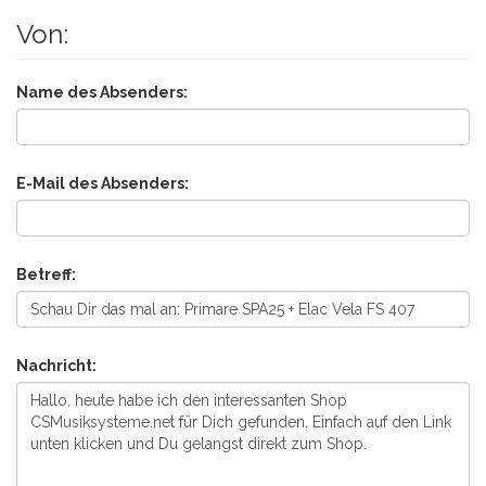
Von:
Name des Absenders:
E-Mail des Absenders:
Betreff:
Nachricht: