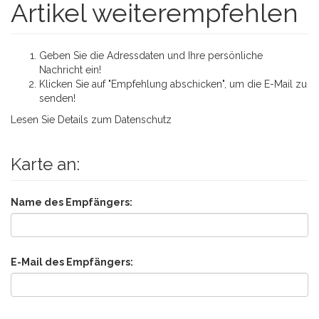
Artikel weiterempfehlen
Geben Sie die Adressdaten und Ihre persönliche
Nachricht ein!
Klicken Sie auf "Empfehlung abschicken", um die E-Mail zu
senden!
Lesen Sie Details zum
Datenschutz
Karte an:
Name des Empfängers:
E-Mail des Empfängers: