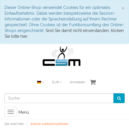
S
×
Dieser Online-Shop verwendet Cookies für ein optimales
Einkaufserlebnis. Dabei werden beispielsweise die Session-
Informationen oder die Spracheinstellung auf Ihrem Rechner
gespeichert. Ohne Cookies ist der Funktionsumfang des Online-
Shops eingeschränkt.
Sind Sie damit nicht einverstanden, klicken
Sie bitte hier.
EUR
Anmelden
Toggle
Menü
navigation
Sie sind hier:
Artikel weiterempfehlen