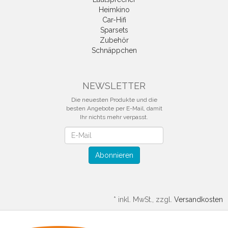
Heimkino
Car-Hifi
Sparsets
Zubehör
Schnäppchen
NEWSLETTER
Die neuesten Produkte und die
besten Angebote per E-Mail, damit
Ihr nichts mehr verpasst.
Newsletter
Abonnieren
*
inkl. MwSt., zzgl.
Versandkosten