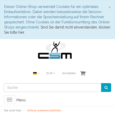
S
×
Dieser Online-Shop verwendet Cookies für ein optimales
Einkaufserlebnis. Dabei werden beispielsweise die Session-
Informationen oder die Spracheinstellung auf Ihrem Rechner
gespeichert. Ohne Cookies ist der Funktionsumfang des Online-
Shops eingeschränkt.
Sind Sie damit nicht einverstanden, klicken
Sie bitte hier.
EUR
Anmelden
Toggle
Menü
navigation
Sie sind hier:
Artikel weiterempfehlen