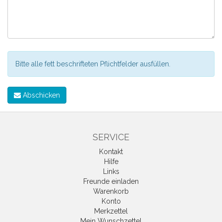
Bitte alle fett beschrifteten Pflichtfelder ausfüllen.
Abschicken
SERVICE
Kontakt
Hilfe
Links
Freunde einladen
Warenkorb
Konto
Merkzettel
Mein Wunschzettel