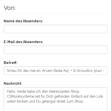
Von:
Name des Absenders:
E-Mail des Absenders:
Betreff:
Nachricht: