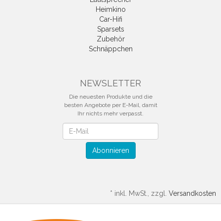
Heimkino
Car-Hifi
Sparsets
Zubehör
Schnäppchen
NEWSLETTER
Die neuesten Produkte und die
besten Angebote per E-Mail, damit
Ihr nichts mehr verpasst.
Newsletter
Abonnieren
*
inkl. MwSt., zzgl.
Versandkosten