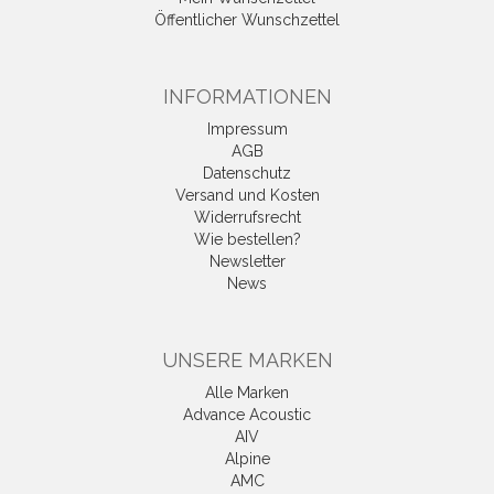
Öffentlicher Wunschzettel
INFORMATIONEN
Impressum
AGB
Datenschutz
Versand und Kosten
Widerrufsrecht
Wie bestellen?
Newsletter
News
UNSERE MARKEN
Alle Marken
Advance Acoustic
AIV
Alpine
AMC