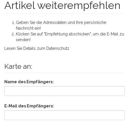
Artikel weiterempfehlen
Geben Sie die Adressdaten und Ihre persönliche
Nachricht ein!
Klicken Sie auf "Empfehlung abschicken", um die E-Mail zu
senden!
Lesen Sie Details zum
Datenschutz
Karte an:
Name des Empfängers:
E-Mail des Empfängers: