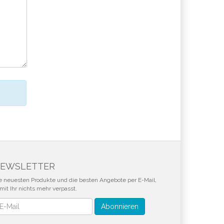
EWSLETTER
e neuesten Produkte und die besten Angebote per E-Mail,
mit Ihr nichts mehr verpasst.
wsletter
Abonnieren