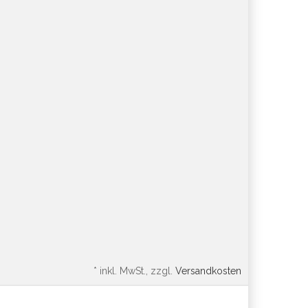
*
inkl. MwSt., zzgl.
Versandkosten