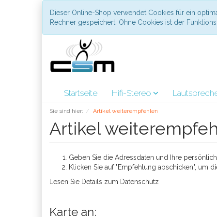
Dieser Online-Shop verwendet Cookies für ein optima
Rechner gespeichert. Ohne Cookies ist der Funktio
Startseite
Hifi-Stereo
Lautsprech
Sie sind hier:
Artikel weiterempfehlen
Artikel weiterempfe
Geben Sie die Adressdaten und Ihre persönliche
Klicken Sie auf "Empfehlung abschicken", um di
Lesen Sie Details zum
Datenschutz
Karte an: