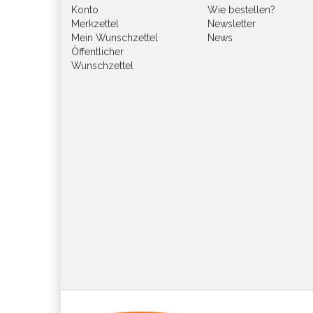
Konto
Wie bestellen?
Merkzettel
Newsletter
Mein Wunschzettel
News
Öffentlicher
Wunschzettel