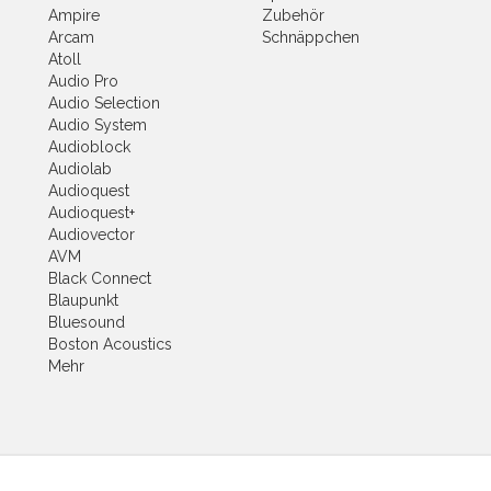
Ampire
Zubehör
Arcam
Schnäppchen
Atoll
Audio Pro
Audio Selection
Audio System
Audioblock
Audiolab
Audioquest
Audioquest+
Audiovector
AVM
Black Connect
Blaupunkt
Bluesound
Boston Acoustics
Mehr