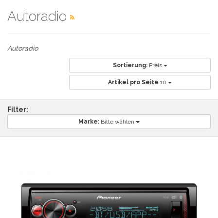
Autoradio
Autoradio
Sortierung:
Preis
Artikel pro Seite
10
Filter:
Marke:
Bitte wählen