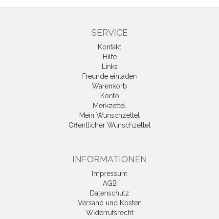
SERVICE
Kontakt
Hilfe
Links
Freunde einladen
Warenkorb
Konto
Merkzettel
Mein Wunschzettel
Öffentlicher Wunschzettel
INFORMATIONEN
Impressum
AGB
Datenschutz
Versand und Kosten
Widerrufsrecht