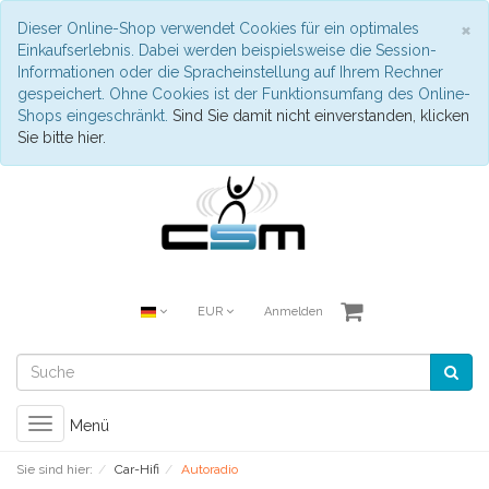
S
×
Dieser Online-Shop verwendet Cookies für ein optimales
Einkaufserlebnis. Dabei werden beispielsweise die Session-
Informationen oder die Spracheinstellung auf Ihrem Rechner
gespeichert. Ohne Cookies ist der Funktionsumfang des Online-
Shops eingeschränkt.
Sind Sie damit nicht einverstanden, klicken
Sie bitte hier.
EUR
Anmelden
Toggle
Menü
navigation
Sie sind hier:
Car-Hifi
Autoradio