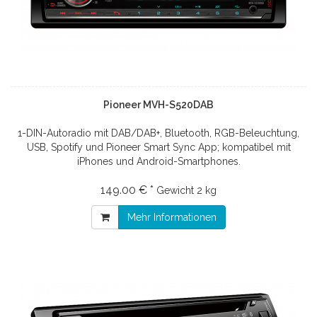
Pioneer MVH-S520DAB
1-DIN-Autoradio mit DAB/DAB+, Bluetooth, RGB-Beleuchtung,
USB, Spotify und Pioneer Smart Sync App; kompatibel mit
iPhones und Android-Smartphones.
149.00 € *
Gewicht
2 kg
Mehr Informationen