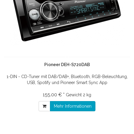
Pioneer DEH-S720DAB
1-DIN - CD-Tuner mit DAB/DAB+, Bluetooth, RGB-Beleuchtung,
USB, Spotify und Pioneer Smart Sync App
155.00 € *
Gewicht
2 kg
Mehr Informationen