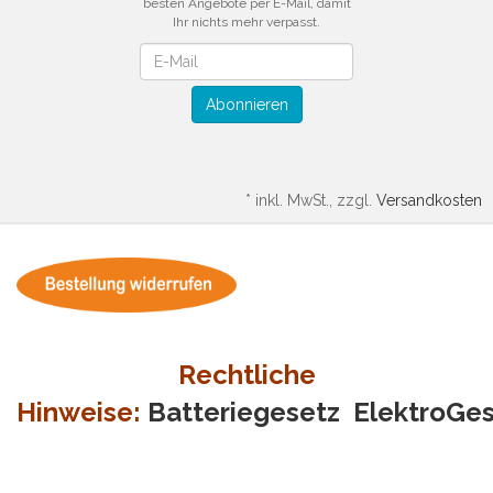
besten Angebote per E-Mail, damit
Ihr nichts mehr verpasst.
Newsletter
Abonnieren
*
inkl. MwSt., zzgl.
Versandkosten
Rechtliche
Hinweise:
Batteriegesetz
ElektroGe