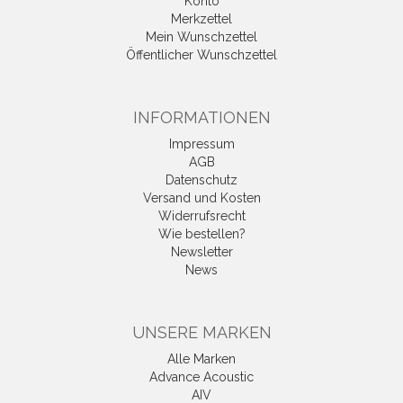
Konto
Merkzettel
Mein Wunschzettel
Öffentlicher Wunschzettel
INFORMATIONEN
Impressum
AGB
Datenschutz
Versand und Kosten
Widerrufsrecht
Wie bestellen?
Newsletter
News
UNSERE MARKEN
Alle Marken
Advance Acoustic
AIV