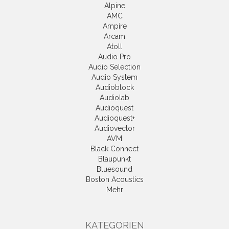
Alpine
AMC
Ampire
Arcam
Atoll
Audio Pro
Audio Selection
Audio System
Audioblock
Audiolab
Audioquest
Audioquest+
Audiovector
AVM
Black Connect
Blaupunkt
Bluesound
Boston Acoustics
Mehr
KATEGORIEN