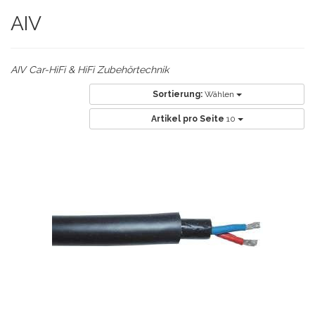
AIV
AIV Car-HiFi & HiFi Zubehörtechnik
Sortierung:
Wählen
Artikel pro Seite
10