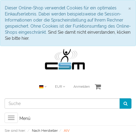
S
×
Dieser Online-Shop verwendet Cookies für ein optimales
Einkaufserlebnis. Dabei werden beispielsweise die Session-
Informationen oder die Spracheinstellung auf Ihrem Rechner
gespeichert. Ohne Cookies ist der Funktionsumfang des Online-
Shops eingeschränkt.
Sind Sie damit nicht einverstanden, klicken
Sie bitte hier.
EUR
Anmelden
Toggle
Menü
navigation
Sie sind hier:
Nach Hersteller
AIV