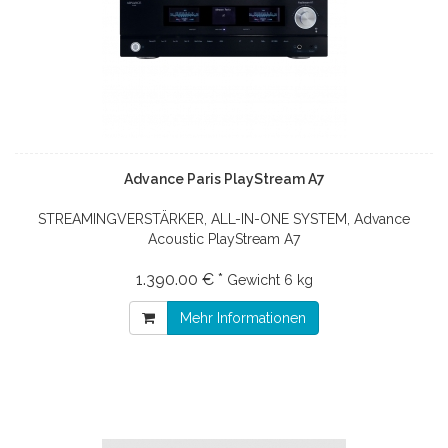
Advance Paris PlayStream A7
STREAMINGVERSTÄRKER, ALL-IN-ONE SYSTEM, Advance
Acoustic PlayStream A7
1.390.00 € *
Gewicht
6 kg
Mehr Informationen