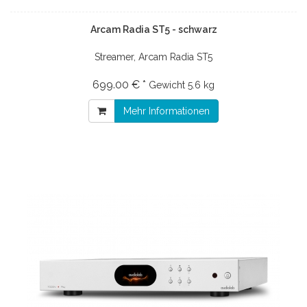
Arcam Radia ST5 - schwarz
Streamer, Arcam Radia ST5
699.00 € *
Gewicht
5.6 kg
Mehr Informationen