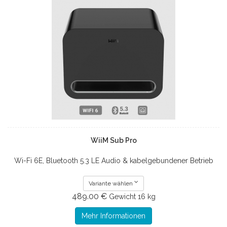
WiiM Sub Pro
Wi-Fi 6E, Bluetooth 5.3 LE Audio & kabelgebundener Betrieb
Variante wählen
489.00 €
Gewicht
16 kg
Mehr Informationen