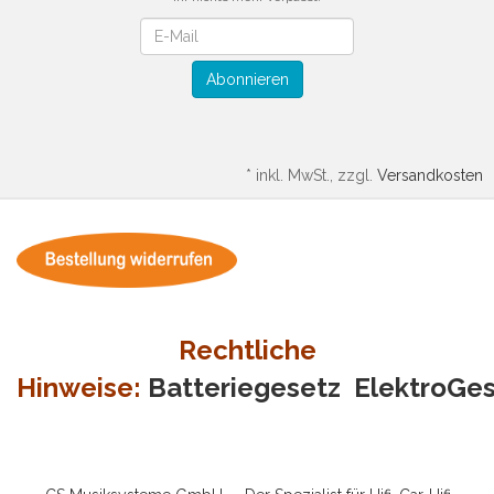
Newsletter
Abonnieren
*
inkl. MwSt., zzgl.
Versandkosten
Rechtliche
Hinweise:
Batteriegesetz
ElektroGe