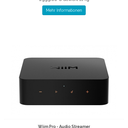
Mehr Informationen
Wiim Pro - Audio Streamer