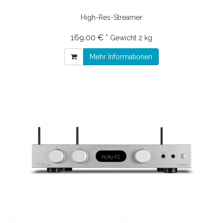
High-Res-Streamer
169.00 € *
Gewicht
2 kg
Mehr Informationen