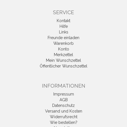
SERVICE
Kontakt
Hilfe
Links
Freunde einladen
Warenkorb
Konto
Merkzettel
Mein Wunschzettel
Öffentlicher Wunschzettel
INFORMATIONEN
Impressum
AGB
Datenschutz
Versand und Kosten
Widerrufsrecht
Wie bestellen?