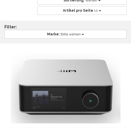
Sortierung:
Wählen
Artikel pro Seite
10
Filter:
Marke:
Bitte wählen