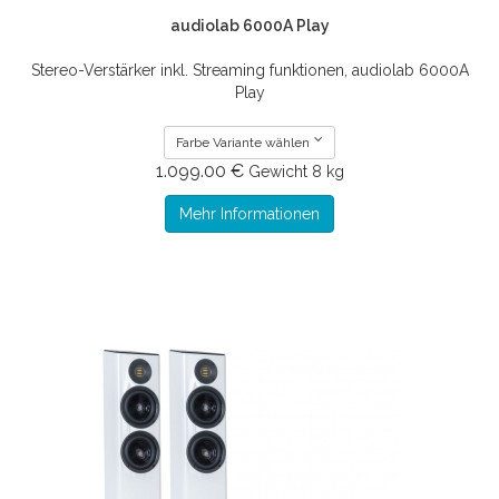
audiolab 6000A Play
Stereo-Verstärker inkl. Streaming funktionen, audiolab 6000A
Play
Farbe Variante wählen
1.099.00 €
Gewicht
8 kg
Mehr Informationen