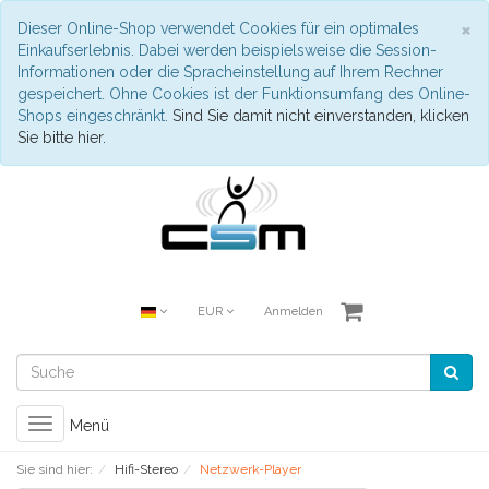
S
×
Dieser Online-Shop verwendet Cookies für ein optimales
Einkaufserlebnis. Dabei werden beispielsweise die Session-
Informationen oder die Spracheinstellung auf Ihrem Rechner
gespeichert. Ohne Cookies ist der Funktionsumfang des Online-
Shops eingeschränkt.
Sind Sie damit nicht einverstanden, klicken
Sie bitte hier.
EUR
Anmelden
Toggle
Menü
navigation
Sie sind hier:
Hifi-Stereo
Netzwerk-Player