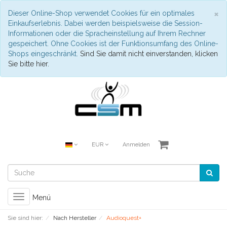
S
×
Dieser Online-Shop verwendet Cookies für ein optimales
Einkaufserlebnis. Dabei werden beispielsweise die Session-
Informationen oder die Spracheinstellung auf Ihrem Rechner
gespeichert. Ohne Cookies ist der Funktionsumfang des Online-
Shops eingeschränkt.
Sind Sie damit nicht einverstanden, klicken
Sie bitte hier.
EUR
Anmelden
Toggle
Menü
navigation
Sie sind hier:
Nach Hersteller
Audioquest+