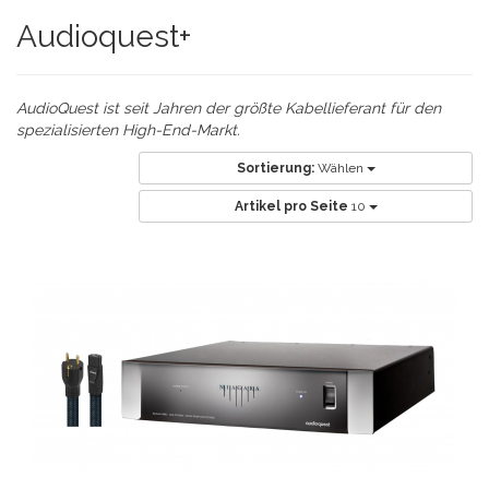
Audioquest+
AudioQuest ist seit Jahren der größte Kabellieferant für den
spezialisierten High-End-Markt.
Sortierung:
Wählen
Artikel pro Seite
10