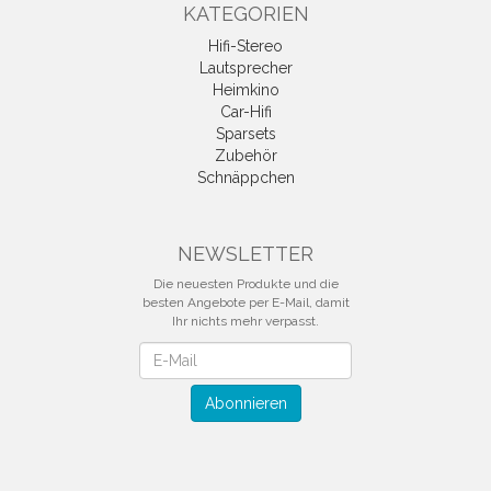
KATEGORIEN
Hifi-Stereo
Lautsprecher
Heimkino
Car-Hifi
Sparsets
Zubehör
Schnäppchen
NEWSLETTER
Die neuesten Produkte und die
besten Angebote per E-Mail, damit
Ihr nichts mehr verpasst.
Newsletter
Abonnieren