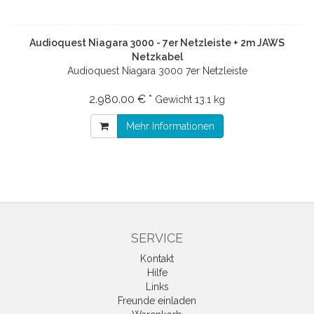
Audioquest Niagara 3000 - 7er Netzleiste + 2m JAWS
Netzkabel
Audioquest Niagara 3000 7er Netzleiste
2.980.00 € *
Gewicht
13.1 kg
Mehr Informationen
SERVICE
Kontakt
Hilfe
Links
Freunde einladen