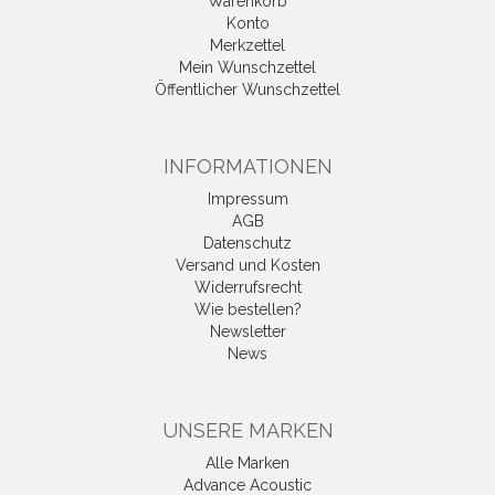
Warenkorb
Konto
Merkzettel
Mein Wunschzettel
Öffentlicher Wunschzettel
INFORMATIONEN
Impressum
AGB
Datenschutz
Versand und Kosten
Widerrufsrecht
Wie bestellen?
Newsletter
News
UNSERE MARKEN
Alle Marken
Advance Acoustic