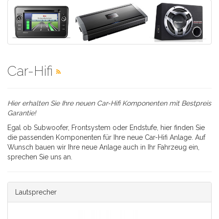
Car-Hifi
Hier erhalten Sie Ihre neuen Car-Hifi Komponenten mit Bestpreis
Garantie!
Egal ob Subwoofer, Frontsystem oder Endstufe, hier finden Sie
die passenden Komponenten für Ihre neue Car-Hifi Anlage. Auf
Wunsch bauen wir Ihre neue Anlage auch in Ihr Fahrzeug ein,
sprechen Sie uns an.
Lautsprecher