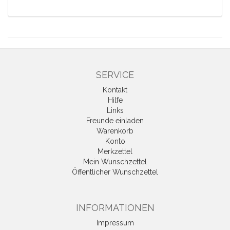
SERVICE
Kontakt
Hilfe
Links
Freunde einladen
Warenkorb
Konto
Merkzettel
Mein Wunschzettel
Öffentlicher Wunschzettel
INFORMATIONEN
Impressum