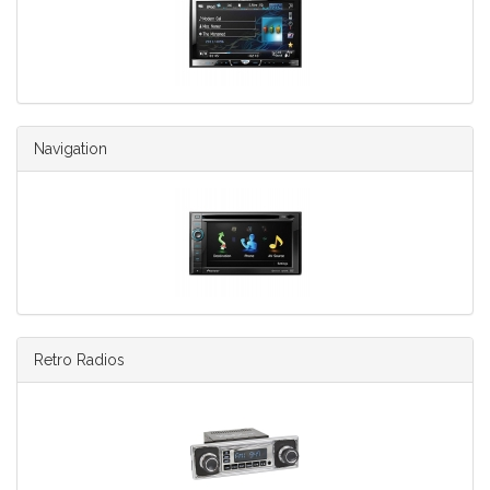
Navigation
Retro Radios