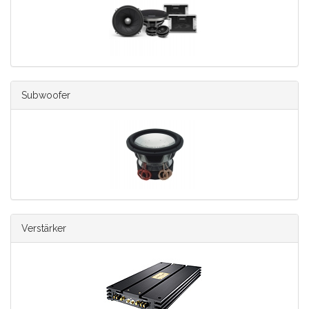
Subwoofer
Verstärker