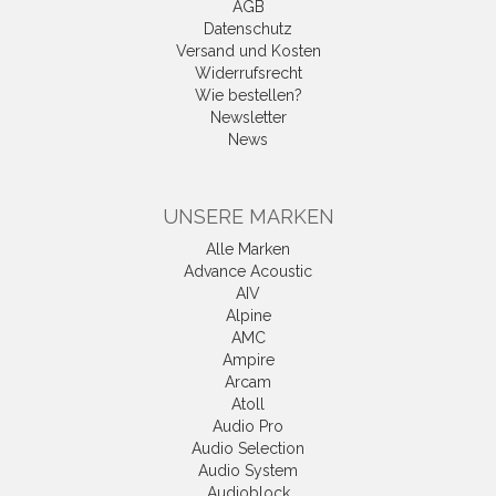
AGB
Datenschutz
Versand und Kosten
Widerrufsrecht
Wie bestellen?
Newsletter
News
UNSERE MARKEN
Alle Marken
Advance Acoustic
AIV
Alpine
AMC
Ampire
Arcam
Atoll
Audio Pro
Audio Selection
Audio System
Audioblock