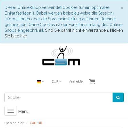
S
×
Dieser Online-Shop verwendet Cookies für ein optimales
Einkaufserlebnis. Dabei werden beispielsweise die Session-
Informationen oder die Spracheinstellung auf Ihrem Rechner
gespeichert. Ohne Cookies ist der Funktionsumfang des Online-
Shops eingeschränkt.
Sind Sie damit nicht einverstanden, klicken
Sie bitte hier.
EUR
Anmelden
Toggle
Menü
navigation
Sie sind hier:
Car-Hifi