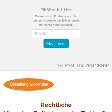
NEWSLETTER
Die neuesten Produkte und die
besten Angebote per E-Mail, damit
Ihr nichts mehr verpasst.
Newsletter
Abonnieren
*
inkl. MwSt., zzgl.
Versandkosten
Rechtliche