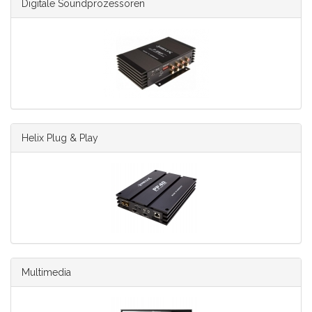
Digitale Soundprozessoren
Helix Plug & Play
Multimedia