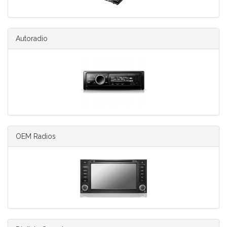
Autoradio
OEM Radios