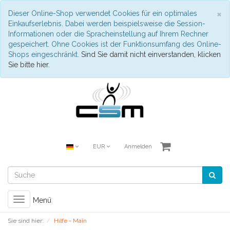
S
×
Dieser Online-Shop verwendet Cookies für ein optimales
Einkaufserlebnis. Dabei werden beispielsweise die Session-
Informationen oder die Spracheinstellung auf Ihrem Rechner
gespeichert. Ohne Cookies ist der Funktionsumfang des Online-
Shops eingeschränkt.
Sind Sie damit nicht einverstanden, klicken
Sie bitte hier.
EUR
Anmelden
Toggle
Menü
navigation
Sie sind hier:
Hilfe - Main