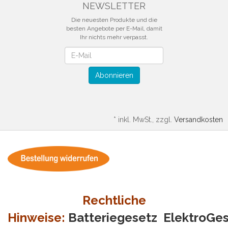
NEWSLETTER
Die neuesten Produkte und die
besten Angebote per E-Mail, damit
Ihr nichts mehr verpasst.
Newsletter
Abonnieren
*
inkl. MwSt., zzgl.
Versandkosten
Rechtliche
Hinweise:
Batteriegesetz
ElektroGe