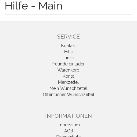
Hilfe - Main
SERVICE
Kontakt
Hilfe
Links
Freunde einladen
Warenkorb
Konto
Merkzettel
Mein Wunschzettel
Öffentlicher Wunschzettel
INFORMATIONEN
Impressum
AGB