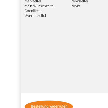
Merkzettel
Newsletter
Mein Wunschzettel
News
Öffentlicher
Wunschzettel