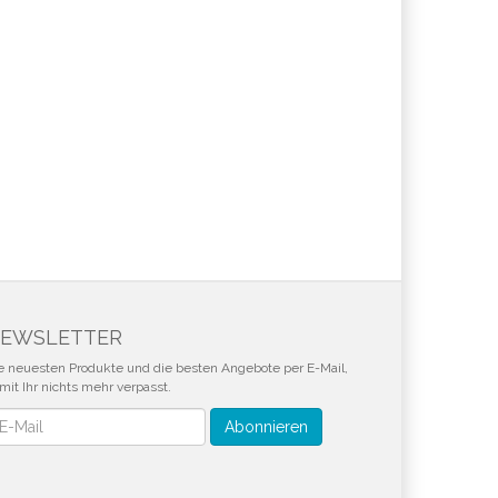
EWSLETTER
e neuesten Produkte und die besten Angebote per E-Mail,
mit Ihr nichts mehr verpasst.
wsletter
Abonnieren