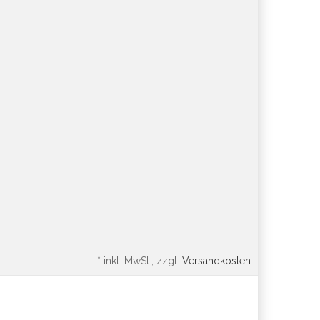
*
inkl. MwSt., zzgl.
Versandkosten