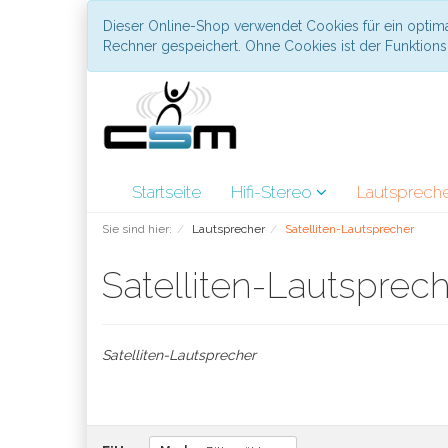
Dieser Online-Shop verwendet Cookies für ein optima
Rechner gespeichert. Ohne Cookies ist der Funktio
Startseite
Hifi-Stereo
Lautsprech
Sie sind hier:
Lautsprecher
Satelliten-Lautsprecher
Satelliten-Lautsprec
Satelliten-Lautsprecher