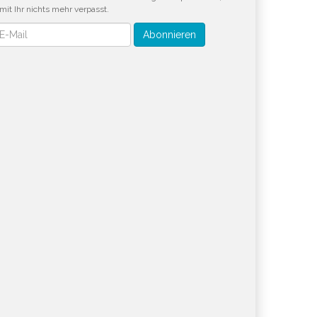
mit Ihr nichts mehr verpasst.
wsletter
Abonnieren