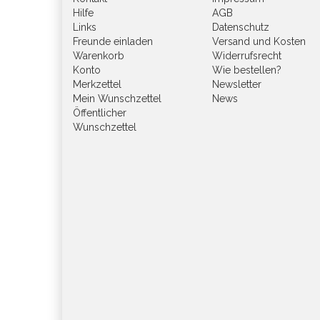
Hilfe
AGB
Links
Datenschutz
Freunde einladen
Versand und Kosten
Warenkorb
Widerrufsrecht
Konto
Wie bestellen?
Merkzettel
Newsletter
Mein Wunschzettel
News
Öffentlicher
Wunschzettel