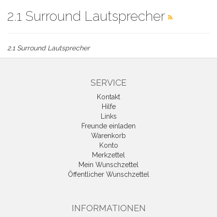
2.1 Surround Lautsprecher
2.1 Surround Lautsprecher
SERVICE
Kontakt
Hilfe
Links
Freunde einladen
Warenkorb
Konto
Merkzettel
Mein Wunschzettel
Öffentlicher Wunschzettel
INFORMATIONEN