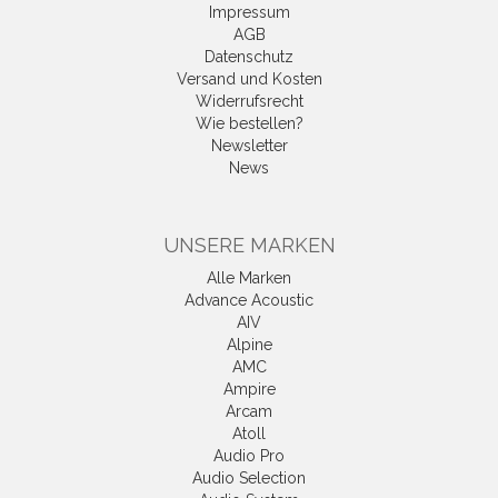
Impressum
AGB
Datenschutz
Versand und Kosten
Widerrufsrecht
Wie bestellen?
Newsletter
News
UNSERE MARKEN
Alle Marken
Advance Acoustic
AIV
Alpine
AMC
Ampire
Arcam
Atoll
Audio Pro
Audio Selection