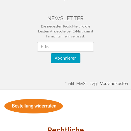
NEWSLETTER
Die neuesten Produkte und die
besten Angebote per E-Mail, damit
Ihr nichts mehr verpasst.
Newsletter
Abonnieren
*
inkl. MwSt., zzgl.
Versandkosten
Rechtliche