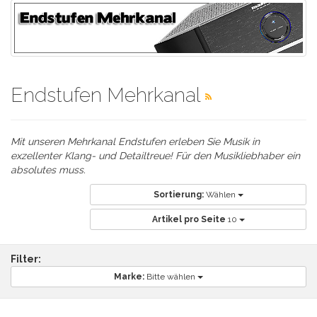
Endstufen Mehrkanal
Mit unseren Mehrkanal Endstufen erleben Sie Musik in
exzellenter Klang- und Detailtreue! Für den Musikliebhaber ein
absolutes muss.
Sortierung:
Wählen
Artikel pro Seite
10
Filter:
Marke:
Bitte wählen