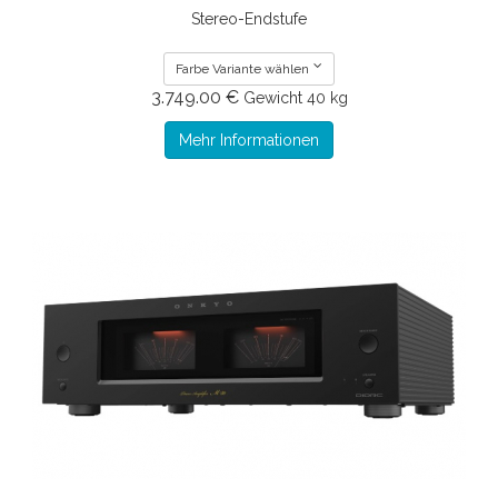
Stereo-Endstufe
Farbe Variante wählen
3.749.00 €
Gewicht
40 kg
Mehr Informationen