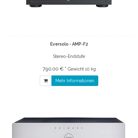
Eversolo - AMP-F2
Stereo-Endstufe
790.00 € *
Gewicht
10 kg
Mehr Informationen