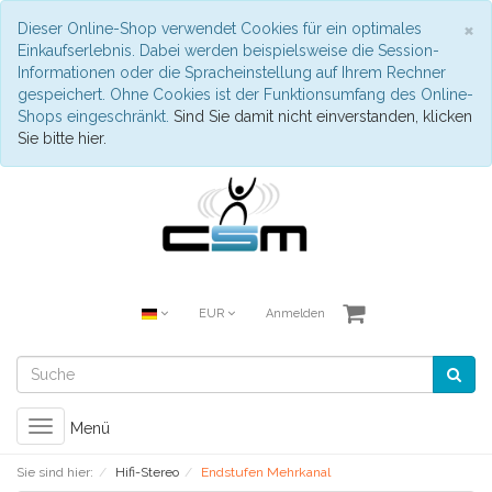
S
×
Dieser Online-Shop verwendet Cookies für ein optimales
Einkaufserlebnis. Dabei werden beispielsweise die Session-
Informationen oder die Spracheinstellung auf Ihrem Rechner
gespeichert. Ohne Cookies ist der Funktionsumfang des Online-
Shops eingeschränkt.
Sind Sie damit nicht einverstanden, klicken
Sie bitte hier.
EUR
Anmelden
Toggle
Menü
navigation
Sie sind hier:
Hifi-Stereo
Endstufen Mehrkanal