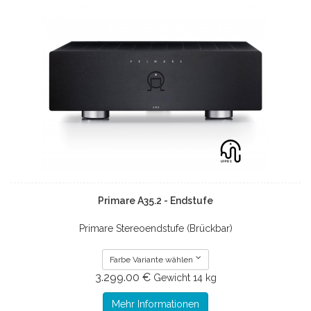
Primare A35.2 - Endstufe
Primare Stereoendstufe (Brückbar)
Farbe Variante wählen
3.299.00 €
Gewicht
14 kg
Mehr Informationen