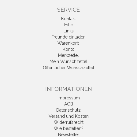
SERVICE
Kontakt
Hilfe
Links
Freunde einladen
Warenkorb
Konto
Merkzettel
Mein Wunschzettel
Öffentlicher Wunschzettel
INFORMATIONEN
Impressum
AGB
Datenschutz
Versand und Kosten
Widerrufsrecht
Wie bestellen?
Newsletter