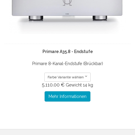
Primare A35.8 - Endstufe
Primare 8-Kanal-Endstufe (Brückbar)
Farbe Variante wählen
5.110.00 €
Gewicht
14 kg
Mehr Informationen