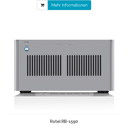
Mehr Informationen
Rotel RB-1590