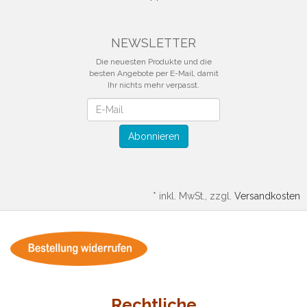
NEWSLETTER
Die neuesten Produkte und die
besten Angebote per E-Mail, damit
Ihr nichts mehr verpasst.
Newsletter
Abonnieren
*
inkl. MwSt., zzgl.
Versandkosten
Rechtliche