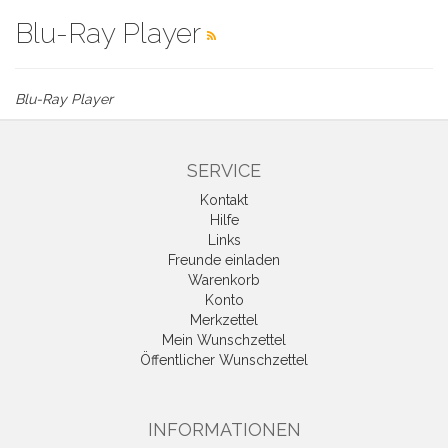
Blu-Ray Player
Blu-Ray Player
SERVICE
Kontakt
Hilfe
Links
Freunde einladen
Warenkorb
Konto
Merkzettel
Mein Wunschzettel
Öffentlicher Wunschzettel
INFORMATIONEN