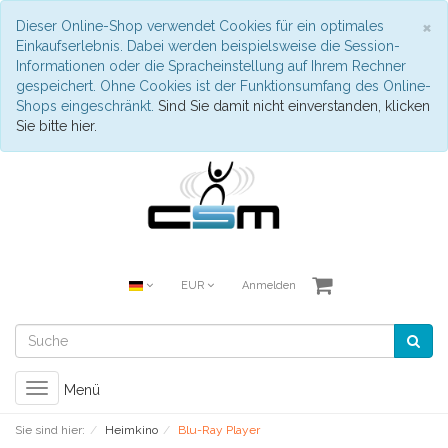
S
×
Dieser Online-Shop verwendet Cookies für ein optimales
Einkaufserlebnis. Dabei werden beispielsweise die Session-
Informationen oder die Spracheinstellung auf Ihrem Rechner
gespeichert. Ohne Cookies ist der Funktionsumfang des Online-
Shops eingeschränkt.
Sind Sie damit nicht einverstanden, klicken
Sie bitte hier.
EUR
Anmelden
Toggle
Menü
navigation
Sie sind hier:
Heimkino
Blu-Ray Player