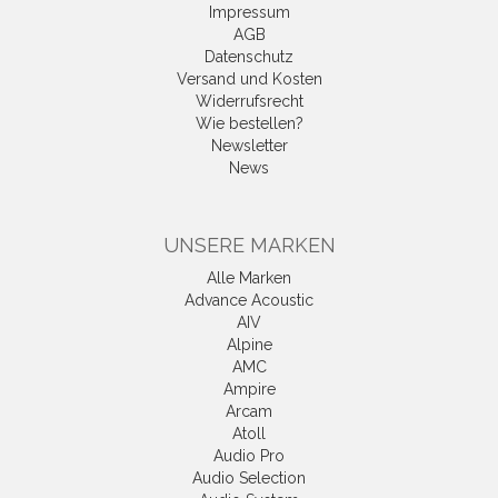
Impressum
AGB
Datenschutz
Versand und Kosten
Widerrufsrecht
Wie bestellen?
Newsletter
News
UNSERE MARKEN
Alle Marken
Advance Acoustic
AIV
Alpine
AMC
Ampire
Arcam
Atoll
Audio Pro
Audio Selection