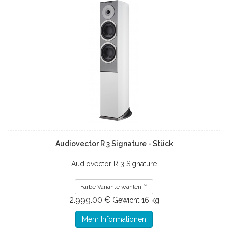
Audiovector R 3 Signature - Stück
Audiovector R 3 Signature
Farbe Variante wählen
2.999.00 €
Gewicht
16 kg
Mehr Informationen