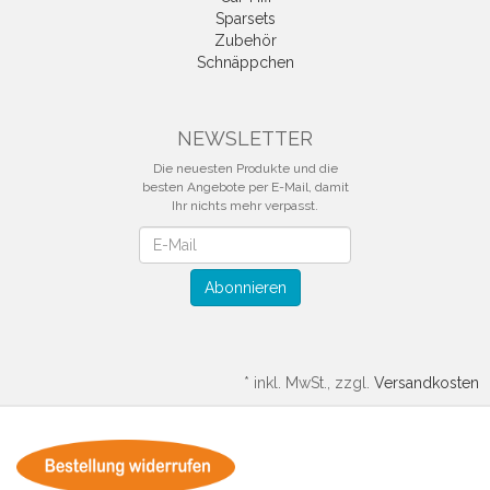
Sparsets
Zubehör
Schnäppchen
NEWSLETTER
Die neuesten Produkte und die
besten Angebote per E-Mail, damit
Ihr nichts mehr verpasst.
Newsletter
Abonnieren
*
inkl. MwSt., zzgl.
Versandkosten