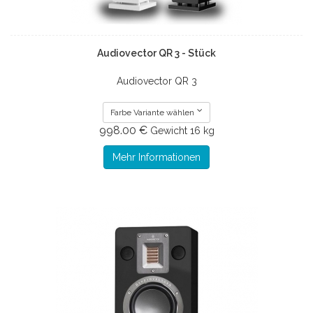
Audiovector QR 3 - Stück
Audiovector QR 3
Farbe Variante wählen
998.00 €
Gewicht
16 kg
Mehr Informationen