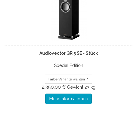
Audiovector QR 5 SE - Stück
Special Edition
Farbe Variante wählen
2.350.00 €
Gewicht
23 kg
Mehr Informationen