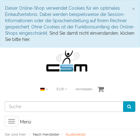
S
×
Dieser Online-Shop verwendet Cookies für ein optimales
Einkaufserlebnis. Dabei werden beispielsweise die Session-
Informationen oder die Spracheinstellung auf Ihrem Rechner
gespeichert. Ohne Cookies ist der Funktionsumfang des Online-
Shops eingeschränkt.
Sind Sie damit nicht einverstanden, klicken
Sie bitte hier.
EUR
Anmelden
Toggle
Menü
navigation
Sie sind hier:
Nach Hersteller
Audiovector