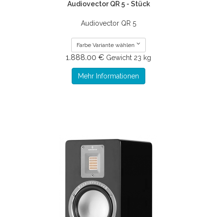
Audiovector QR 5 - Stück
Audiovector QR 5
Farbe Variante wählen
1.888.00 €
Gewicht
23 kg
Mehr Informationen