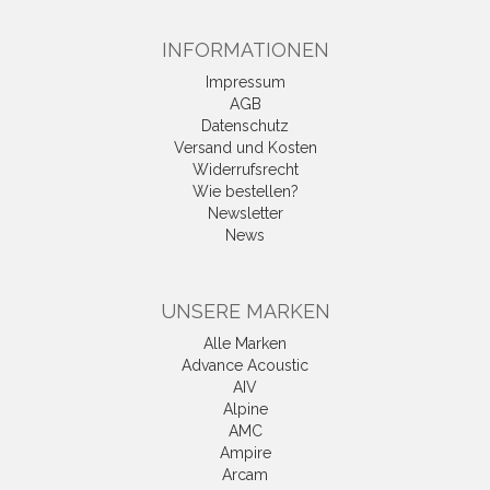
INFORMATIONEN
Impressum
AGB
Datenschutz
Versand und Kosten
Widerrufsrecht
Wie bestellen?
Newsletter
News
UNSERE MARKEN
Alle Marken
Advance Acoustic
AIV
Alpine
AMC
Ampire
Arcam