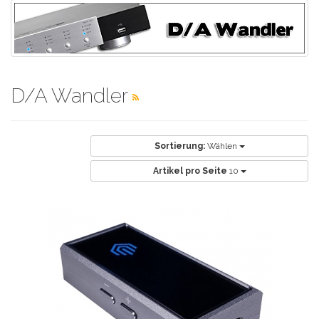
D/A Wandler
Sortierung:
Wählen
Artikel pro Seite
10