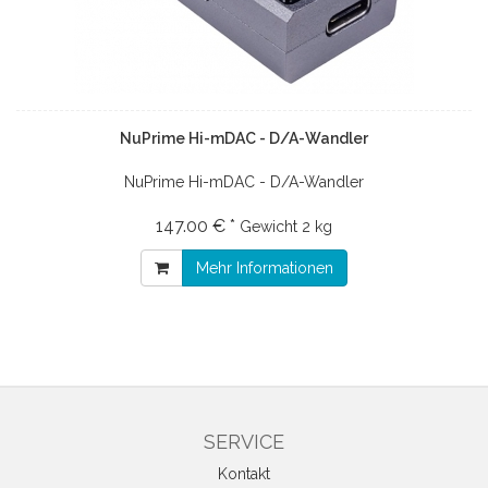
NuPrime Hi-mDAC - D/A-Wandler
NuPrime Hi-mDAC - D/A-Wandler
147.00 € *
Gewicht
2 kg
Mehr Informationen
SERVICE
Kontakt