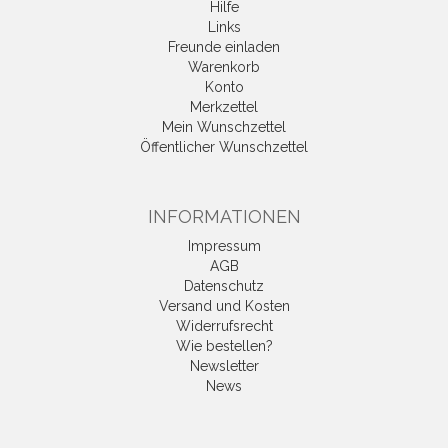
Hilfe
Links
Freunde einladen
Warenkorb
Konto
Merkzettel
Mein Wunschzettel
Öffentlicher Wunschzettel
INFORMATIONEN
Impressum
AGB
Datenschutz
Versand und Kosten
Widerrufsrecht
Wie bestellen?
Newsletter
News