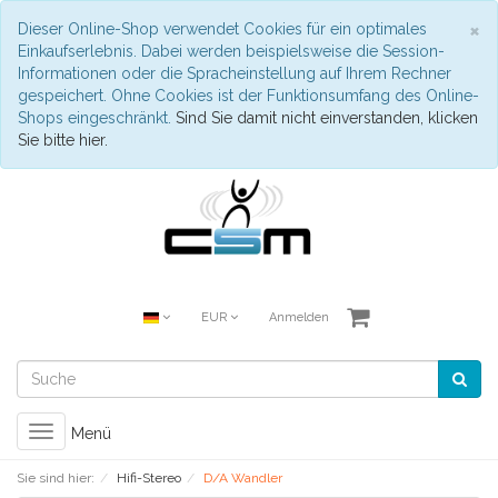
S
×
Dieser Online-Shop verwendet Cookies für ein optimales
Einkaufserlebnis. Dabei werden beispielsweise die Session-
Informationen oder die Spracheinstellung auf Ihrem Rechner
gespeichert. Ohne Cookies ist der Funktionsumfang des Online-
Shops eingeschränkt.
Sind Sie damit nicht einverstanden, klicken
Sie bitte hier.
EUR
Anmelden
Toggle
Menü
navigation
Sie sind hier:
Hifi-Stereo
D/A Wandler