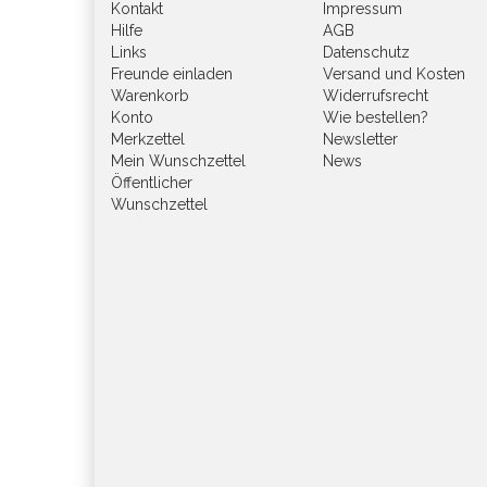
Kontakt
Impressum
Hilfe
AGB
Links
Datenschutz
Freunde einladen
Versand und Kosten
Warenkorb
Widerrufsrecht
Konto
Wie bestellen?
Merkzettel
Newsletter
Mein Wunschzettel
News
Öffentlicher
Wunschzettel