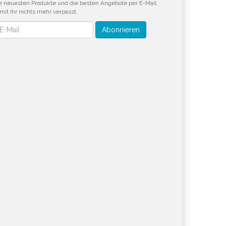
e neuesten Produkte und die besten Angebote per E-Mail,
mit Ihr nichts mehr verpasst.
wsletter
Abonnieren