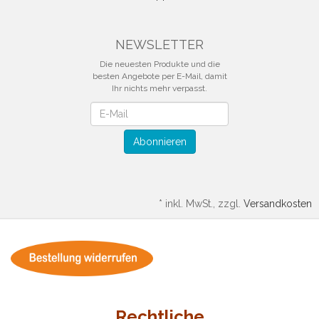
NEWSLETTER
Die neuesten Produkte und die
besten Angebote per E-Mail, damit
Ihr nichts mehr verpasst.
Newsletter
Abonnieren
*
inkl. MwSt., zzgl.
Versandkosten
Rechtliche