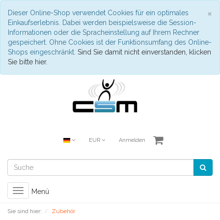
S
×
Dieser Online-Shop verwendet Cookies für ein optimales
Einkaufserlebnis. Dabei werden beispielsweise die Session-
Informationen oder die Spracheinstellung auf Ihrem Rechner
gespeichert. Ohne Cookies ist der Funktionsumfang des Online-
Shops eingeschränkt.
Sind Sie damit nicht einverstanden, klicken
Sie bitte hier.
EUR
Anmelden
Toggle
Menü
navigation
Sie sind hier:
Zubehör