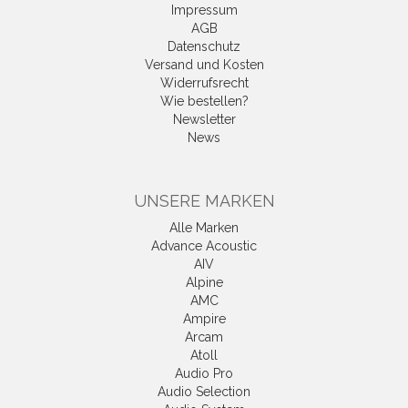
Impressum
AGB
Datenschutz
Versand und Kosten
Widerrufsrecht
Wie bestellen?
Newsletter
News
UNSERE MARKEN
Alle Marken
Advance Acoustic
AIV
Alpine
AMC
Ampire
Arcam
Atoll
Audio Pro
Audio Selection