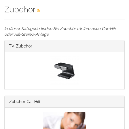
Zubehör
In dieser Kategorie finden Sie Zubehör für Ihre neue Car-Hifi
oder Hifi-Stereo-Anlage
TV-Zubehör
Zubehör Car-Hifi