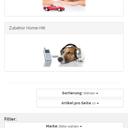
Zubehör Home-Hifi
Sortierung:
Wählen
Artikel pro Seite
10
Filter:
Marke:
Bitte wählen