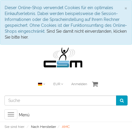
S
×
Dieser Online-Shop verwendet Cookies für ein optimales
Einkaufserlebnis. Dabei werden beispielsweise die Session-
Informationen oder die Spracheinstellung auf Ihrem Rechner
gespeichert. Ohne Cookies ist der Funktionsumfang des Online-
Shops eingeschränkt.
Sind Sie damit nicht einverstanden, klicken
Sie bitte hier.
EUR
Anmelden
Toggle
Menü
navigation
Sie sind hier:
Nach Hersteller
AMC