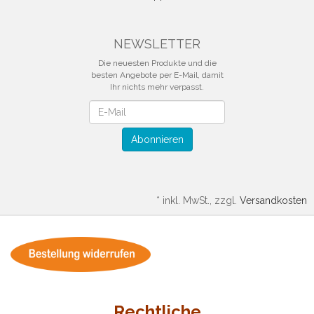
NEWSLETTER
Die neuesten Produkte und die
besten Angebote per E-Mail, damit
Ihr nichts mehr verpasst.
Newsletter
Abonnieren
*
inkl. MwSt., zzgl.
Versandkosten
Rechtliche