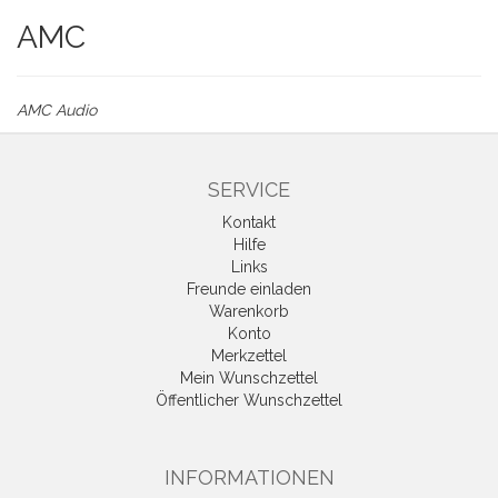
AMC
AMC Audio
SERVICE
Kontakt
Hilfe
Links
Freunde einladen
Warenkorb
Konto
Merkzettel
Mein Wunschzettel
Öffentlicher Wunschzettel
INFORMATIONEN