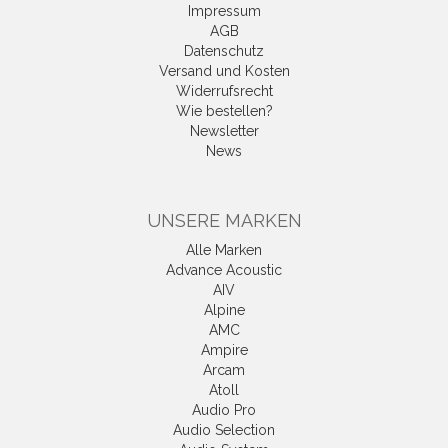
Impressum
AGB
Datenschutz
Versand und Kosten
Widerrufsrecht
Wie bestellen?
Newsletter
News
UNSERE MARKEN
Alle Marken
Advance Acoustic
AIV
Alpine
AMC
Ampire
Arcam
Atoll
Audio Pro
Audio Selection