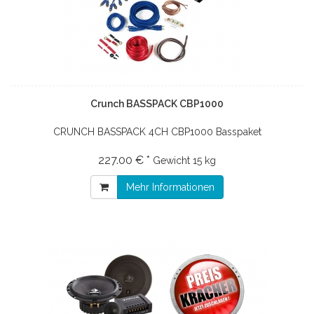
Crunch BASSPACK CBP1000
CRUNCH BASSPACK 4CH CBP1000 Basspaket
227.00 € *
Gewicht
15 kg
Mehr Informationen