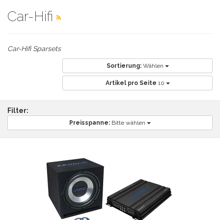
Car-Hifi
Car-Hifi Sparsets
Sortierung:
Wählen
Artikel pro Seite
10
Filter:
Preisspanne:
Bitte wählen