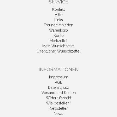
SERVICE
Kontakt
Hilfe
Links
Freunde einladen
Warenkorb
Konto
Merkzettel
Mein Wunschzettel
Öffentlicher Wunschzettel
INFORMATIONEN
Impressum
AGB
Datenschutz
Versand und Kosten
Widerrufsrecht
Wie bestellen?
Newsletter
News