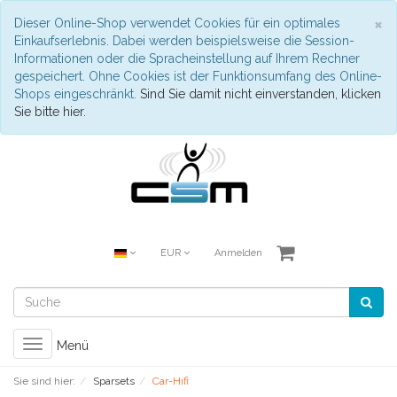
S
×
Dieser Online-Shop verwendet Cookies für ein optimales
Einkaufserlebnis. Dabei werden beispielsweise die Session-
Informationen oder die Spracheinstellung auf Ihrem Rechner
gespeichert. Ohne Cookies ist der Funktionsumfang des Online-
Shops eingeschränkt.
Sind Sie damit nicht einverstanden, klicken
Sie bitte hier.
EUR
Anmelden
Toggle
Menü
navigation
Sie sind hier:
Sparsets
Car-Hifi