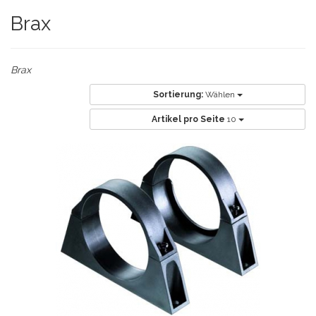
Brax
Brax
Sortierung:
Wählen
Artikel pro Seite
10