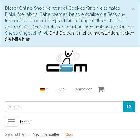
S
×
Dieser Online-Shop verwendet Cookies für ein optimales
Einkaufserlebnis. Dabei werden beispielsweise die Session-
Informationen oder die Spracheinstellung auf Ihrem Rechner
gespeichert. Ohne Cookies ist der Funktionsumfang des Online-
Shops eingeschränkt.
Sind Sie damit nicht einverstanden, klicken
Sie bitte hier.
EUR
Anmelden
Toggle
Menü
navigation
Sie sind hier:
Nach Hersteller
Brax