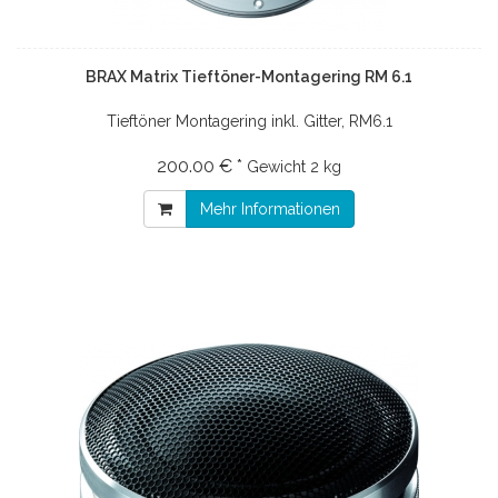
BRAX Matrix Tieftöner-Montagering RM 6.1
Tieftöner Montagering inkl. Gitter, RM6.1
200.00 € *
Gewicht
2 kg
Mehr Informationen