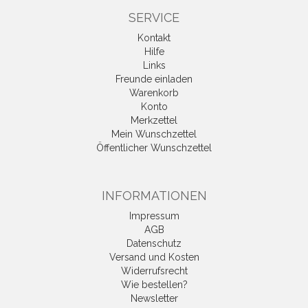
SERVICE
Kontakt
Hilfe
Links
Freunde einladen
Warenkorb
Konto
Merkzettel
Mein Wunschzettel
Öffentlicher Wunschzettel
INFORMATIONEN
Impressum
AGB
Datenschutz
Versand und Kosten
Widerrufsrecht
Wie bestellen?
Newsletter