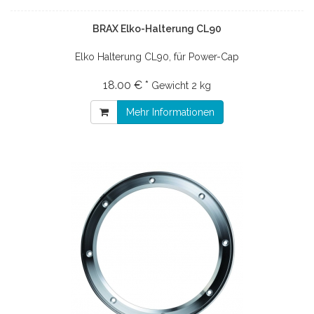
BRAX Elko-Halterung CL90
Elko Halterung CL90, für Power-Cap
18.00 € *
Gewicht
2 kg
Mehr Informationen