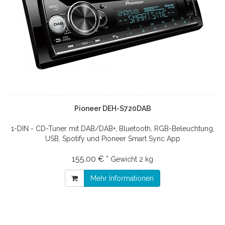
Pioneer DEH-S720DAB
1-DIN - CD-Tuner mit DAB/DAB+, Bluetooth, RGB-Beleuchtung,
USB, Spotify und Pioneer Smart Sync App
155.00 € *
Gewicht
2 kg
Mehr Informationen