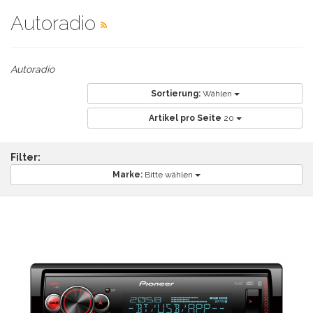
Autoradio
Autoradio
Sortierung:
Wählen
Artikel pro Seite
20
Filter:
Marke:
Bitte wählen