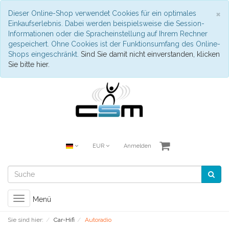
S
×
Dieser Online-Shop verwendet Cookies für ein optimales
Einkaufserlebnis. Dabei werden beispielsweise die Session-
Informationen oder die Spracheinstellung auf Ihrem Rechner
gespeichert. Ohne Cookies ist der Funktionsumfang des Online-
Shops eingeschränkt.
Sind Sie damit nicht einverstanden, klicken
Sie bitte hier.
EUR
Anmelden
Toggle
Menü
navigation
Sie sind hier:
Car-Hifi
Autoradio