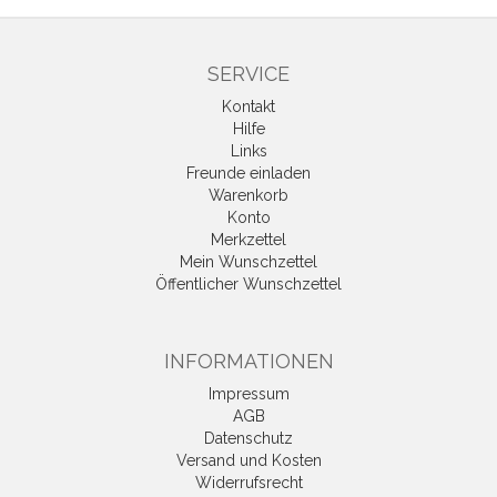
SERVICE
Kontakt
Hilfe
Links
Freunde einladen
Warenkorb
Konto
Merkzettel
Mein Wunschzettel
Öffentlicher Wunschzettel
INFORMATIONEN
Impressum
AGB
Datenschutz
Versand und Kosten
Widerrufsrecht