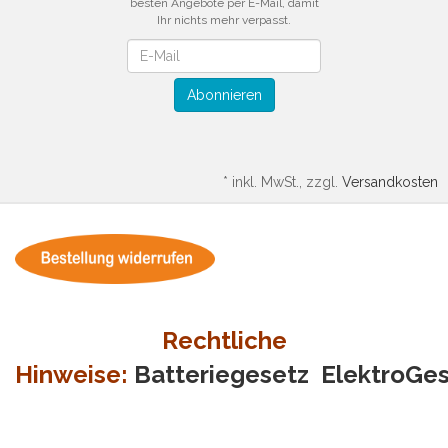
besten Angebote per E-Mail, damit
Ihr nichts mehr verpasst.
Newsletter
Abonnieren
*
inkl. MwSt., zzgl.
Versandkosten
Rechtliche
Hinweise:
Batteriegesetz
ElektroGe