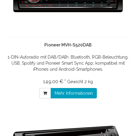
Pioneer MVH-S520DAB
1-DIN-Autoradio mit DAB/DAB+, Bluetooth, RGB-Beleuchtung,
USB, Spotify und Pioneer Smart Sync App; kompatibel mit
iPhones und Android-Smartphones.
149.00 € *
Gewicht
2 kg
Mehr Informationen