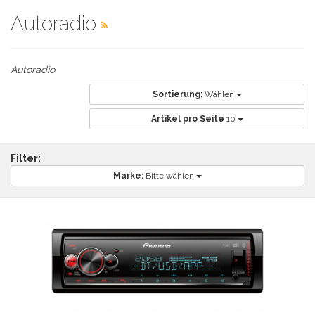
Autoradio
Autoradio
Sortierung:
Wählen
Artikel pro Seite
10
Filter:
Marke:
Bitte wählen