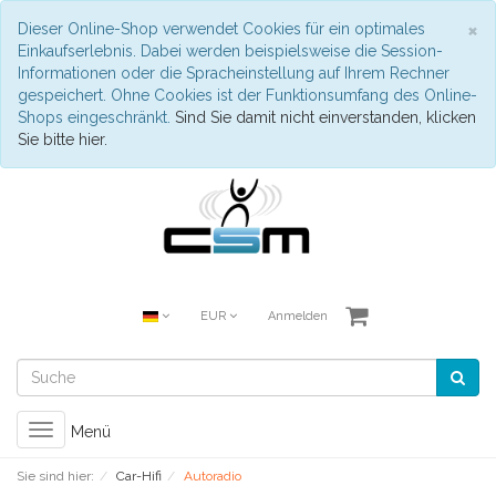
S
×
Dieser Online-Shop verwendet Cookies für ein optimales
Einkaufserlebnis. Dabei werden beispielsweise die Session-
Informationen oder die Spracheinstellung auf Ihrem Rechner
gespeichert. Ohne Cookies ist der Funktionsumfang des Online-
Shops eingeschränkt.
Sind Sie damit nicht einverstanden, klicken
Sie bitte hier.
EUR
Anmelden
Toggle
Menü
navigation
Sie sind hier:
Car-Hifi
Autoradio