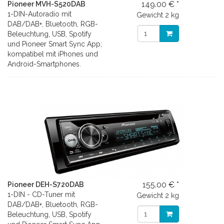
149.00 € *
Pioneer MVH-S520DAB
1-DIN-Autoradio mit
Gewicht
2 kg
DAB/DAB+, Bluetooth, RGB-
Beleuchtung, USB, Spotify
und Pioneer Smart Sync App;
kompatibel mit iPhones und
Android-Smartphones.
155.00 € *
Pioneer DEH-S720DAB
1-DIN - CD-Tuner mit
Gewicht
2 kg
DAB/DAB+, Bluetooth, RGB-
Beleuchtung, USB, Spotify