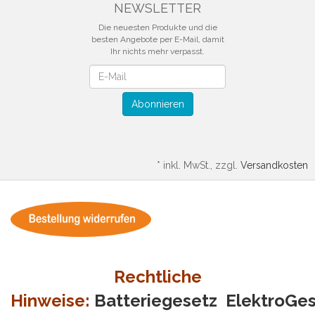
NEWSLETTER
Die neuesten Produkte und die
besten Angebote per E-Mail, damit
Ihr nichts mehr verpasst.
Newsletter
Abonnieren
*
inkl. MwSt., zzgl.
Versandkosten
Rechtliche
Hinweise:
Batteriegesetz
ElektroGe