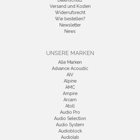
Datenschutz
Versand und Kosten
Widerrufsrecht
Wie bestellen?
Newsletter
News
UNSERE MARKEN
Alle Marken
Advance Acoustic
AIV
Alpine
AMC
Ampire
Arcam
Atoll
Audio Pro
Audio Selection
Audio System
Audioblock
Audiolab