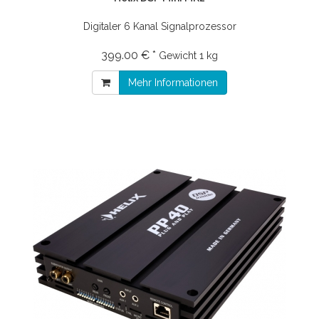
Digitaler 6 Kanal Signalprozessor
399.00 € *
Gewicht
1 kg
Mehr Informationen