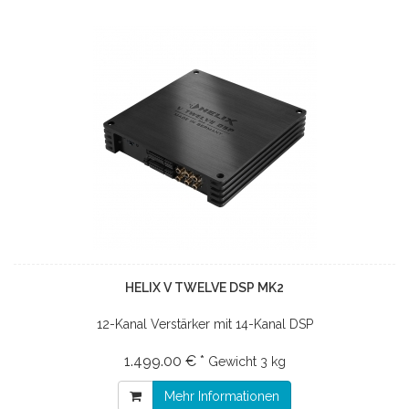
HELIX V TWELVE DSP MK2
12-Kanal Verstärker mit 14-Kanal DSP
1.499.00 € *
Gewicht
3 kg
Mehr Informationen