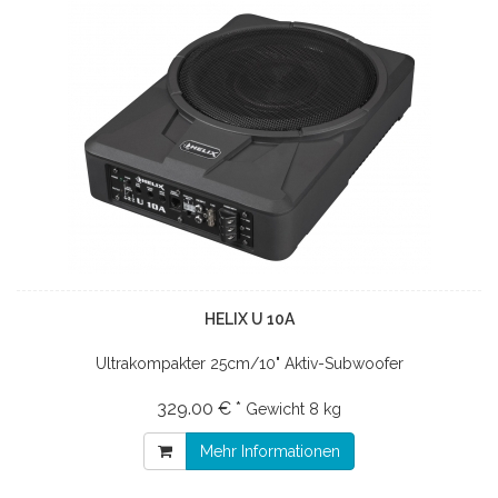
HELIX U 10A
Ultrakompakter 25cm/10" Aktiv-Subwoofer
329.00 € *
Gewicht
8 kg
Mehr Informationen