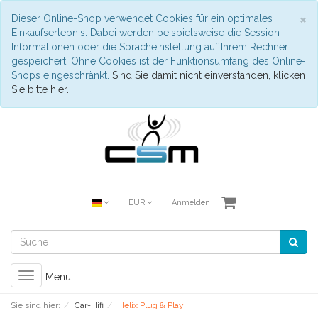
S
×
Dieser Online-Shop verwendet Cookies für ein optimales
Einkaufserlebnis. Dabei werden beispielsweise die Session-
Informationen oder die Spracheinstellung auf Ihrem Rechner
gespeichert. Ohne Cookies ist der Funktionsumfang des Online-
Shops eingeschränkt.
Sind Sie damit nicht einverstanden, klicken
Sie bitte hier.
EUR
Anmelden
Toggle
Menü
navigation
Sie sind hier:
Car-Hifi
Helix Plug & Play