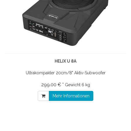
HELIX U 8A
Ultrakompakter 20cm/8" Aktiv-Subwoofer
299.00 € *
Gewicht
6 kg
Mehr Informationen