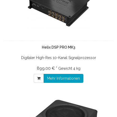
Helix DSP PRO MK3
Digitaler High-Res 10-Kanal Signalprozessor
899.00 € *
Gewicht
4 kg
Mehr Informationen