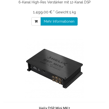
6-Kanal High-Res Verstärker mit 12-Kanal DSP
1.499.00 € *
Gewicht
5 kg
Mehr Informationen
Helix DSP Mini MK2