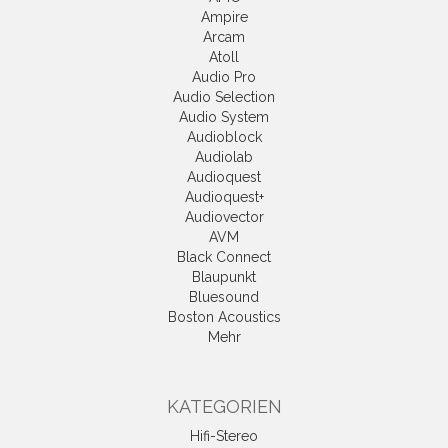
Ampire
Arcam
Atoll
Audio Pro
Audio Selection
Audio System
Audioblock
Audiolab
Audioquest
Audioquest+
Audiovector
AVM
Black Connect
Blaupunkt
Bluesound
Boston Acoustics
Mehr
KATEGORIEN
Hifi-Stereo