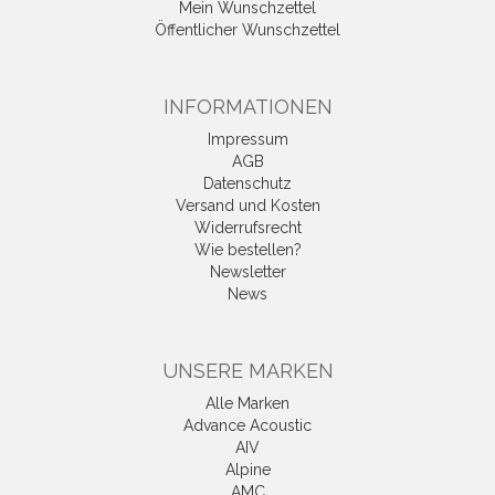
Mein Wunschzettel
Öffentlicher Wunschzettel
INFORMATIONEN
Impressum
AGB
Datenschutz
Versand und Kosten
Widerrufsrecht
Wie bestellen?
Newsletter
News
UNSERE MARKEN
Alle Marken
Advance Acoustic
AIV
Alpine
AMC