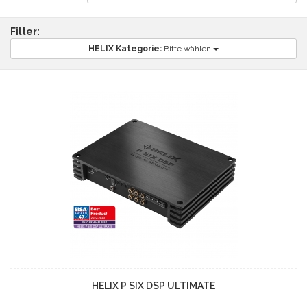
Filter:
HELIX Kategorie:
Bitte wählen
HELIX P SIX DSP ULTIMATE