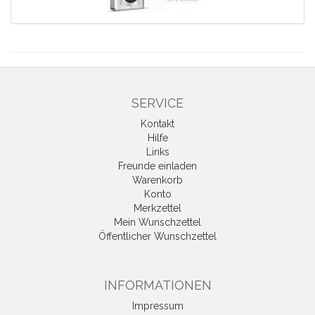
SERVICE
Kontakt
Hilfe
Links
Freunde einladen
Warenkorb
Konto
Merkzettel
Mein Wunschzettel
Öffentlicher Wunschzettel
INFORMATIONEN
Impressum