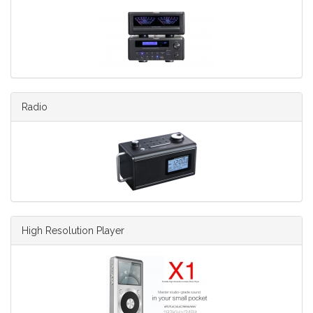
Radio
High Resolution Player