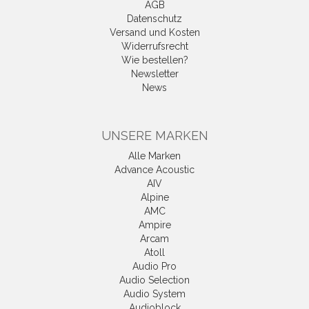
AGB
Datenschutz
Versand und Kosten
Widerrufsrecht
Wie bestellen?
Newsletter
News
UNSERE MARKEN
Alle Marken
Advance Acoustic
AIV
Alpine
AMC
Ampire
Arcam
Atoll
Audio Pro
Audio Selection
Audio System
Audioblock