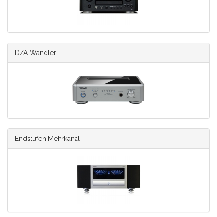
D/A Wandler
Endstufen Mehrkanal