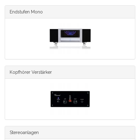
Endstufen Mono
Kopfhörer Verstärker
Stereoanlagen