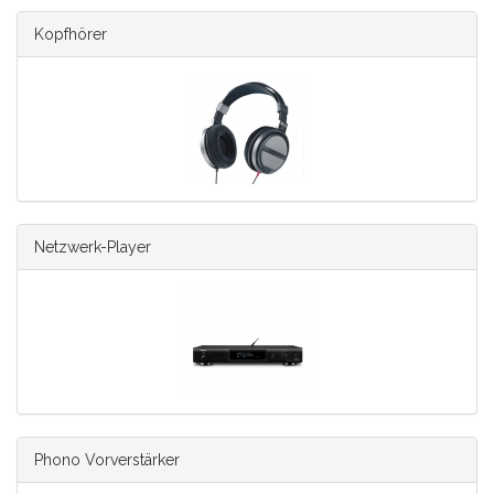
Kopfhörer
Netzwerk-Player
Phono Vorverstärker