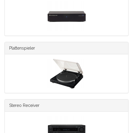
Plattenspieler
Stereo Receiver