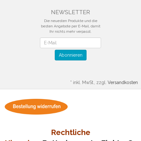
NEWSLETTER
Die neuesten Produkte und die
besten Angebote per E-Mail, damit
Ihr nichts mehr verpasst.
Newsletter
Abonnieren
*
inkl. MwSt., zzgl.
Versandkosten
Rechtliche