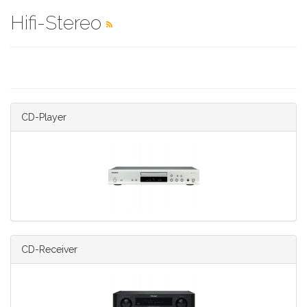
Hifi-Stereo
CD-Player
CD-Receiver