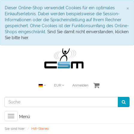
S
×
Dieser Online-Shop verwendet Cookies für ein optimales
Einkaufserlebnis. Dabei werden beispielsweise die Session-
Informationen oder die Spracheinstellung auf Ihrem Rechner
gespeichert. Ohne Cookies ist der Funktionsumfang des Online-
Shops eingeschränkt.
Sind Sie damit nicht einverstanden, klicken
Sie bitte hier.
EUR
Anmelden
Toggle
Menü
navigation
Sie sind hier:
Hifi-Stereo