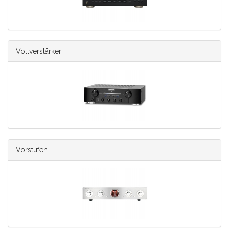
Vollverstärker
Vorstufen