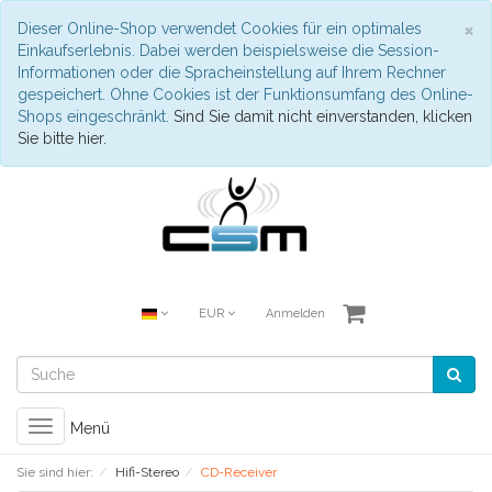
S
×
Dieser Online-Shop verwendet Cookies für ein optimales
Einkaufserlebnis. Dabei werden beispielsweise die Session-
Informationen oder die Spracheinstellung auf Ihrem Rechner
gespeichert. Ohne Cookies ist der Funktionsumfang des Online-
Shops eingeschränkt.
Sind Sie damit nicht einverstanden, klicken
Sie bitte hier.
EUR
Anmelden
Toggle
Menü
navigation
Sie sind hier:
Hifi-Stereo
CD-Receiver