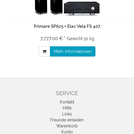
Primare SPA25 + Elac Vela FS 407
7.777.00 € *
Gewicht
52 kg
Mehr Informationen
SERVICE
Kontakt
Hilfe
Links
Freunde einladen
Warenkorb
Konto