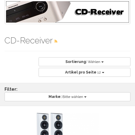
CD-Receiver
Sortierung:
Wählen
Artikel pro Seite
12
Filter:
Marke:
Bitte wählen