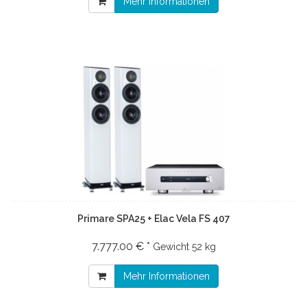
Mehr Informationen
Primare SPA25 + Elac Vela FS 407
7.777.00 € *
Gewicht
52 kg
Mehr Informationen