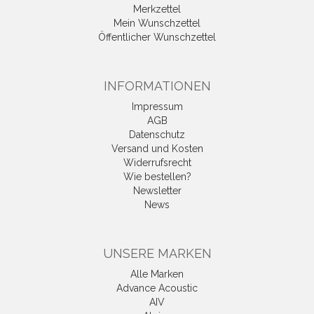
Merkzettel
Mein Wunschzettel
Öffentlicher Wunschzettel
INFORMATIONEN
Impressum
AGB
Datenschutz
Versand und Kosten
Widerrufsrecht
Wie bestellen?
Newsletter
News
UNSERE MARKEN
Alle Marken
Advance Acoustic
AIV