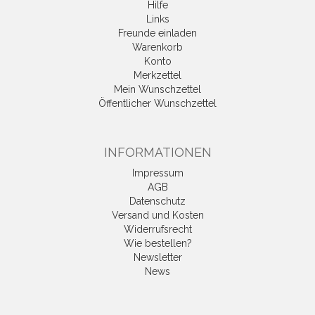
Hilfe
Links
Freunde einladen
Warenkorb
Konto
Merkzettel
Mein Wunschzettel
Öffentlicher Wunschzettel
INFORMATIONEN
Impressum
AGB
Datenschutz
Versand und Kosten
Widerrufsrecht
Wie bestellen?
Newsletter
News