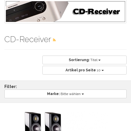
CD-Receiver
Sortierung:
Titel
Artikel pro Seite
10
Filter:
Marke:
Bitte wählen