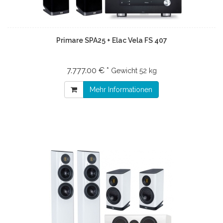
Primare SPA25 + Elac Vela FS 407
7.777.00 € *
Gewicht
52 kg
Mehr Informationen