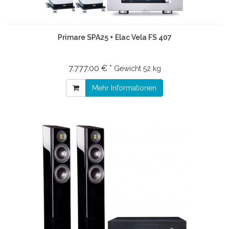
Primare SPA25 + Elac Vela FS 407
7.777.00 € *
Gewicht
52 kg
Mehr Informationen