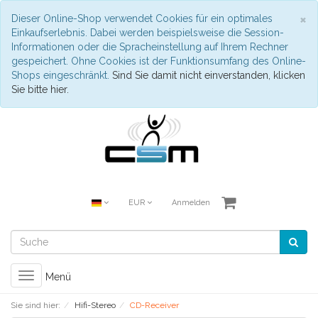
S
×
Dieser Online-Shop verwendet Cookies für ein optimales
Einkaufserlebnis. Dabei werden beispielsweise die Session-
Informationen oder die Spracheinstellung auf Ihrem Rechner
gespeichert. Ohne Cookies ist der Funktionsumfang des Online-
Shops eingeschränkt.
Sind Sie damit nicht einverstanden, klicken
Sie bitte hier.
EUR
Anmelden
Toggle
Menü
navigation
Sie sind hier:
Hifi-Stereo
CD-Receiver