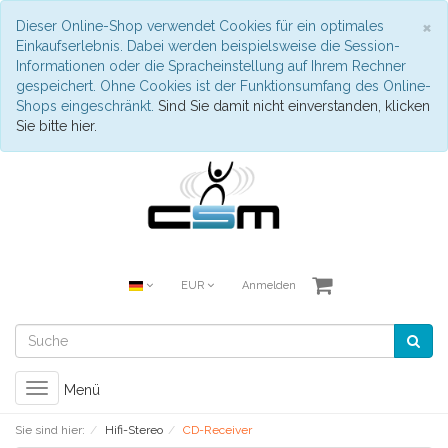
S
×
Dieser Online-Shop verwendet Cookies für ein optimales
Einkaufserlebnis. Dabei werden beispielsweise die Session-
Informationen oder die Spracheinstellung auf Ihrem Rechner
gespeichert. Ohne Cookies ist der Funktionsumfang des Online-
Shops eingeschränkt.
Sind Sie damit nicht einverstanden, klicken
Sie bitte hier.
EUR
Anmelden
Toggle
Menü
navigation
Sie sind hier:
Hifi-Stereo
CD-Receiver