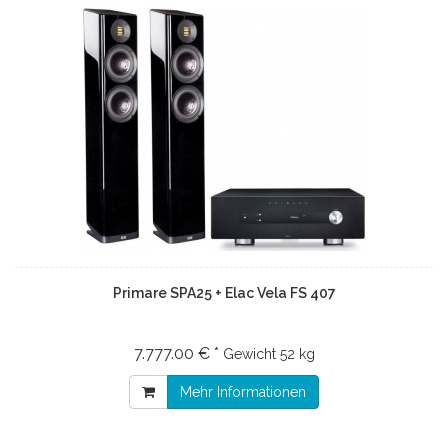
Primare SPA25 + Elac Vela FS 407
7.777.00 € *
Gewicht
52 kg
Mehr Informationen