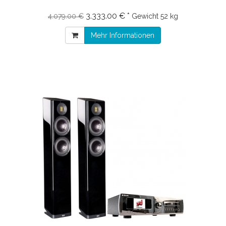
3.333.00 € *
4.079.00 €
Gewicht
52 kg
Mehr Informationen