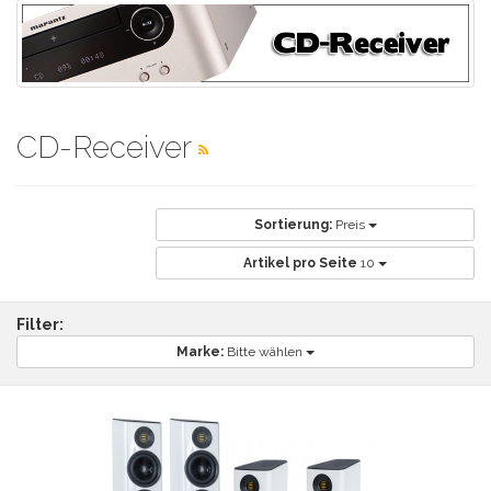
CD-Receiver
Sortierung:
Preis
Artikel pro Seite
10
Filter:
Marke:
Bitte wählen