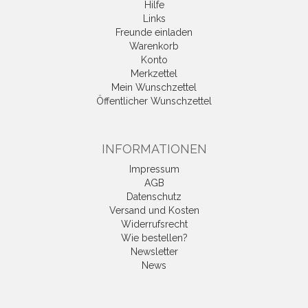
Hilfe
Links
Freunde einladen
Warenkorb
Konto
Merkzettel
Mein Wunschzettel
Öffentlicher Wunschzettel
INFORMATIONEN
Impressum
AGB
Datenschutz
Versand und Kosten
Widerrufsrecht
Wie bestellen?
Newsletter
News