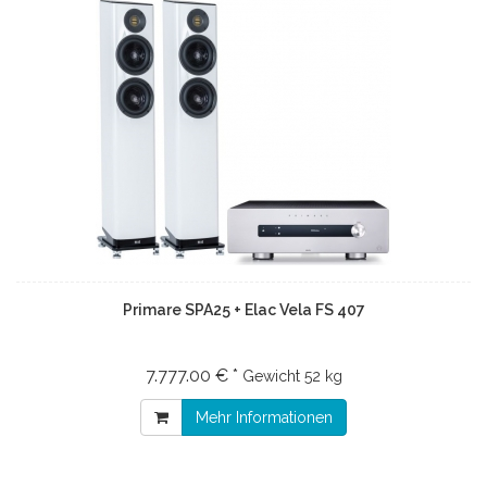
Primare SPA25 + Elac Vela FS 407
7.777.00 € *
Gewicht
52 kg
Mehr Informationen