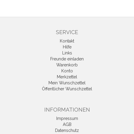
SERVICE
Kontakt
Hilfe
Links
Freunde einladen
Warenkorb
Konto
Merkzettel
Mein Wunschzettel
Öffentlicher Wunschzettel
INFORMATIONEN
Impressum
AGB
Datenschutz