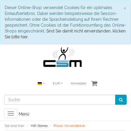
S
×
Dieser Online-Shop verwendet Cookies für ein optimales
Einkaufserlebnis. Dabei werden beispielsweise die Session-
Informationen oder die Spracheinstellung auf Ihrem Rechner
gespeichert. Ohne Cookies ist der Funktionsumfang des Online-
Shops eingeschränkt.
Sind Sie damit nicht einverstanden, klicken
Sie bitte hier.
EUR
Anmelden
Toggle
Menü
navigation
Sie sind hier:
Hifi-Stereo
Phono Vorverstärker