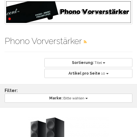
Phono Vorverstärker
Sortierung:
Titel
Artikel pro Seite
10
Filter:
Marke:
Bitte wählen