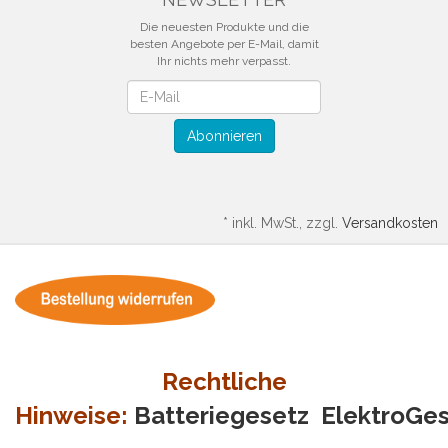
Die neuesten Produkte und die
besten Angebote per E-Mail, damit
Ihr nichts mehr verpasst.
Newsletter
Abonnieren
*
inkl. MwSt., zzgl.
Versandkosten
Rechtliche
Hinweise:
Batteriegesetz
ElektroGe