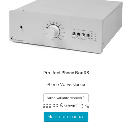
Pro-Ject Phono Box RS
Phono Vorverstärker
Farbe Variante wählen
999.00 €
Gewicht
3 kg
Mehr Informationen