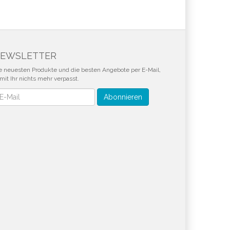
EWSLETTER
e neuesten Produkte und die besten Angebote per E-Mail,
mit Ihr nichts mehr verpasst.
wsletter
Abonnieren