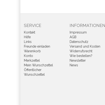
SERVICE
INFORMATIONE
Kontakt
Impressum
Hilfe
AGB
Links
Datenschutz
Freunde einladen
Versand und Kosten
Warenkorb
Widerrufsrecht
Konto
Wie bestellen?
Merkzettel
Newsletter
Mein Wunschzettel
News
Öffentlicher
Wunschzettel