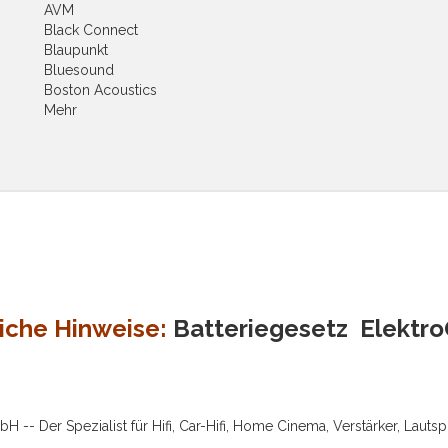
AVM
Black Connect
Blaupunkt
Bluesound
Boston Acoustics
Mehr
iche Hinweise:
Batteriegesetz
Elektr
-- Der Spezialist für Hifi, Car-Hifi, Home Cinema, Verstärker, Lauts