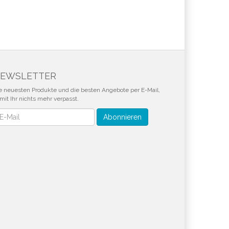
EWSLETTER
e neuesten Produkte und die besten Angebote per E-Mail,
mit Ihr nichts mehr verpasst.
wsletter
Abonnieren