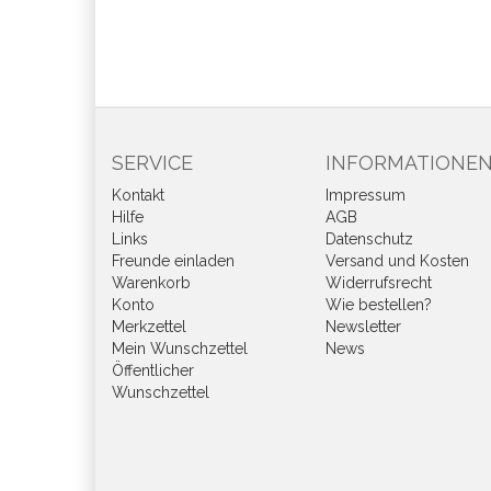
SERVICE
INFORMATIONE
Kontakt
Impressum
Hilfe
AGB
Links
Datenschutz
Freunde einladen
Versand und Kosten
Warenkorb
Widerrufsrecht
Konto
Wie bestellen?
Merkzettel
Newsletter
Mein Wunschzettel
News
Öffentlicher
Wunschzettel