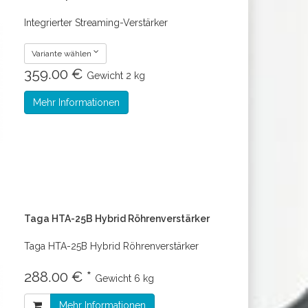
Integrierter Streaming-Verstärker
Variante wählen
359.00 €
Gewicht
2 kg
Mehr Informationen
Taga HTA-25B Hybrid Röhrenverstärker
Taga HTA-25B Hybrid Röhrenverstärker
288.00 € *
Gewicht
6 kg
Mehr Informationen