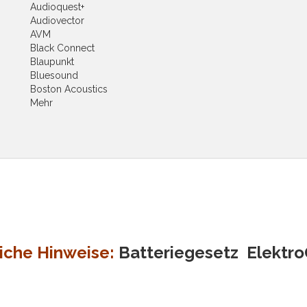
Audioquest+
Audiovector
AVM
Black Connect
Blaupunkt
Bluesound
Boston Acoustics
Mehr
iche Hinweise:
Batteriegesetz
Elektr