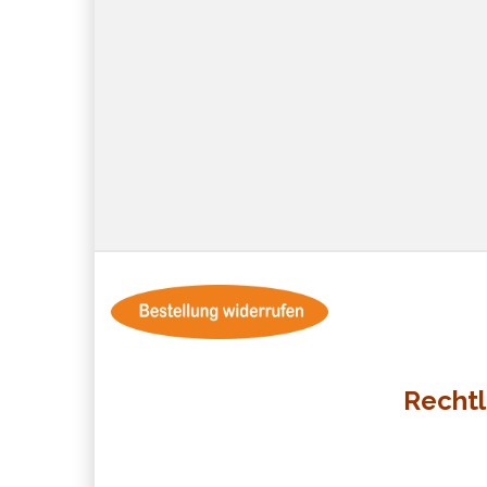
Rechtl