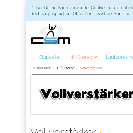
Dieser Online-Shop verwendet Cookies für ein optima
Rechner gespeichert. Ohne Cookies ist der Funktio
Startseite
Hifi-Stereo
Lautsprech
Sie sind hier:
Hifi-Stereo
Vollverstärker
Vollverstärker