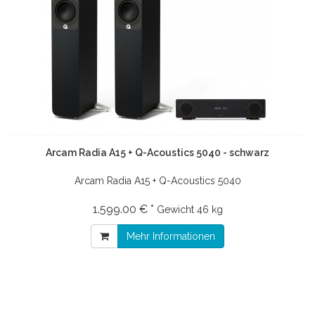
Arcam Radia A15 + Q-Acoustics 5040 - schwarz
Arcam Radia A15 + Q-Acoustics 5040
1.599.00 € *
Gewicht
46 kg
Mehr Informationen