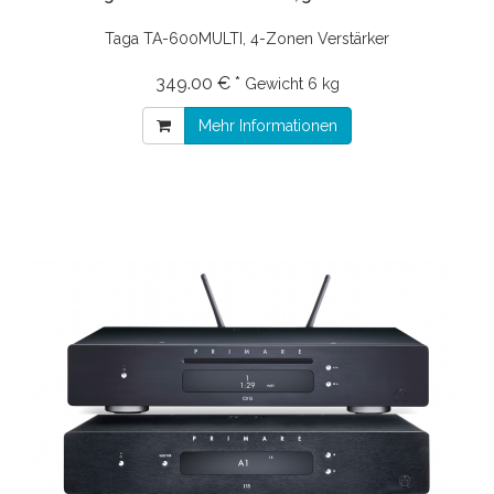
Taga TA-600MULTI, 4-Zonen Verstärker
349.00 € *
Gewicht
6 kg
Mehr Informationen