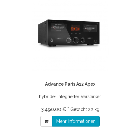
Advance Paris A12 Apex
hybrider integrierter Verstärker
3.490.00 € *
Gewicht
22 kg
Mehr Informationen