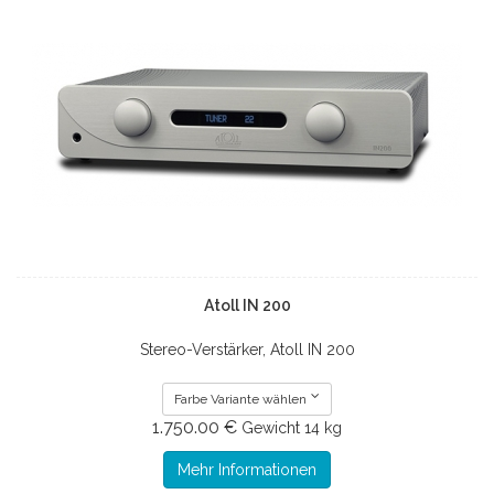
Atoll IN 200
Stereo-Verstärker, Atoll IN 200
Farbe Variante wählen
1.750.00 €
Gewicht
14 kg
Mehr Informationen