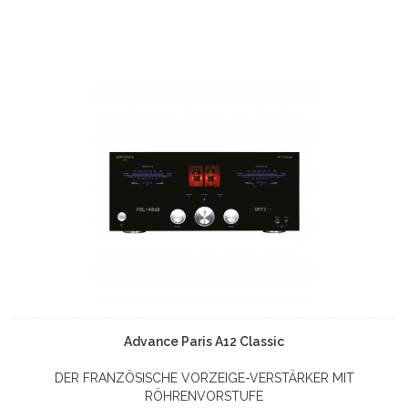
Advance Paris A12 Classic
DER FRANZÖSISCHE VORZEIGE-VERSTÄRKER MIT
RÖHRENVORSTUFE