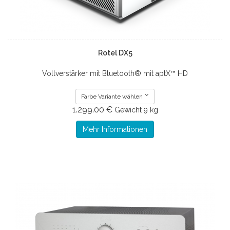
Rotel DX5
Vollverstärker mit Bluetooth® mit aptX™ HD
Farbe Variante wählen
1.299.00 €
Gewicht
9 kg
Mehr Informationen