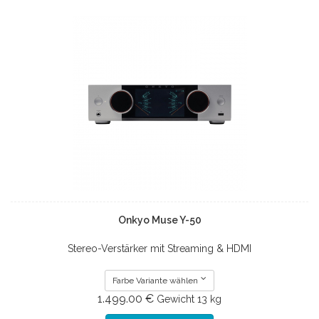
Onkyo Muse Y-50
Stereo-Verstärker mit Streaming & HDMI
Farbe Variante wählen
1.499.00 €
Gewicht
13 kg