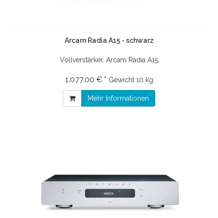
Arcam Radia A15 - schwarz
Vollverstärker, Arcam Radia A15
1.077.00 € *
Gewicht
10 kg
Mehr Informationen