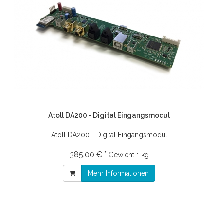
Atoll DA200 - Digital Eingangsmodul
Atoll DA200 - Digital Eingangsmodul
385.00 € *
Gewicht
1 kg
Mehr Informationen