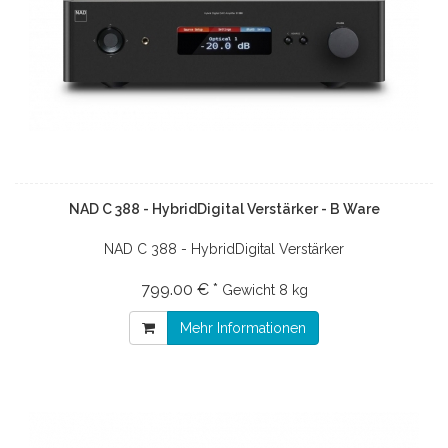
NAD C 388 - HybridDigital Verstärker - B Ware
NAD C 388 - HybridDigital Verstärker
799.00 € *
Gewicht
8 kg
Mehr Informationen