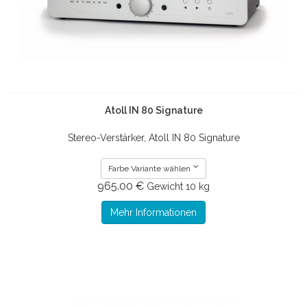
Atoll IN 80 Signature
Stereo-Verstärker, Atoll IN 80 Signature
Farbe Variante wählen
965.00 €
Gewicht
10 kg
Mehr Informationen