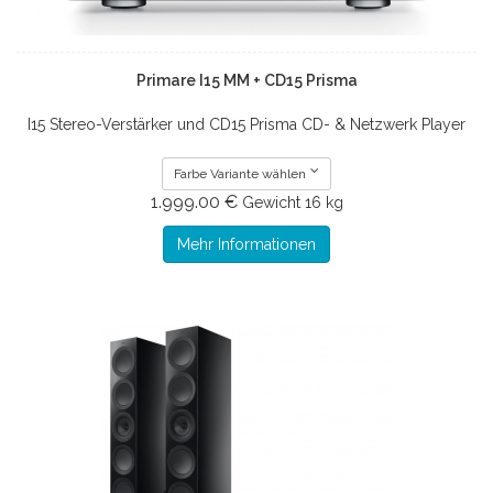
Primare I15 MM + CD15 Prisma
I15 Stereo-Verstärker und CD15 Prisma CD- & Netzwerk Player
Farbe Variante wählen
1.999.00 €
Gewicht
16 kg
Mehr Informationen