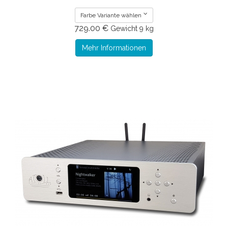
Farbe Variante wählen
729.00 €
Gewicht
9 kg
Mehr Informationen