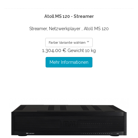
Atoll MS 120 - Streamer
Streamer, Netzwerkplayer , Atoll MS 120
Farbe Variante wählen
1.304.00 €
Gewicht
10 kg
Mehr Informationen