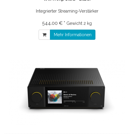
Integrierter Streaming-Verstärker
544.00 € *
Gewicht
2 kg
Mehr Informationen