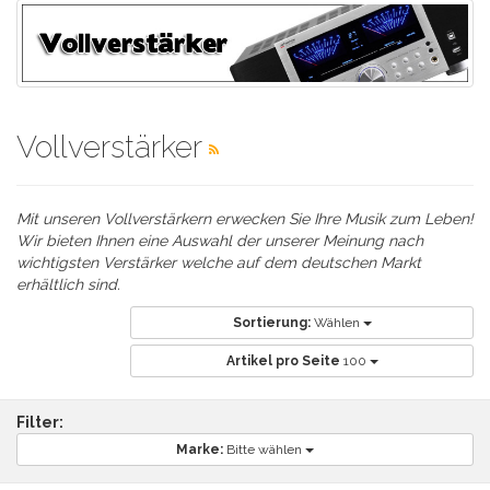
Vollverstärker
Mit unseren Vollverstärkern erwecken Sie Ihre Musik zum Leben!
Wir bieten Ihnen eine Auswahl der unserer Meinung nach
wichtigsten Verstärker welche auf dem deutschen Markt
erhältlich sind.
Sortierung:
Wählen
Artikel pro Seite
100
Filter:
Marke:
Bitte wählen