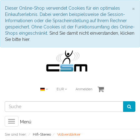
S
×
Dieser Online-Shop verwendet Cookies für ein optimales
Einkaufserlebnis. Dabei werden beispielsweise die Session-
Informationen oder die Spracheinstellung auf Ihrem Rechner
gespeichert. Ohne Cookies ist der Funktionsumfang des Online-
Shops eingeschränkt.
Sind Sie damit nicht einverstanden, klicken
Sie bitte hier.
EUR
Anmelden
Toggle
Menü
navigation
Sie sind hier:
Hifi-Stereo
Vollverstärker