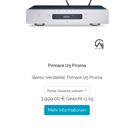
Primare I25 Prisma
Stereo-Verstärker, Primare I25 Prisma
Farbe Variante wählen
3.999.00 €
Gewicht
13 kg
Mehr Informationen