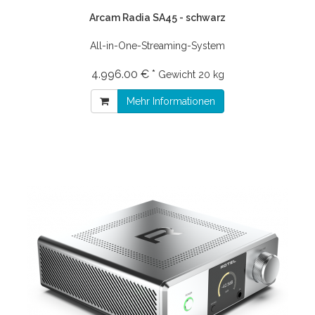
Arcam Radia SA45 - schwarz
All-in-One-Streaming-System
4.996.00 € *
Gewicht
20 kg
Mehr Informationen