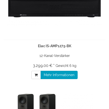
Elac IS-AMP1275-BK
12-Kanal-Verstärker
3.299.00 € *
Gewicht
6 kg
Mehr Informationen