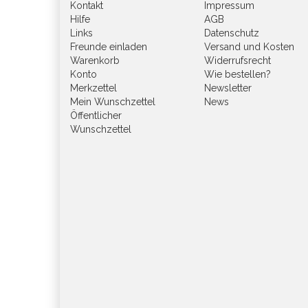
Kontakt
Impressum
Hilfe
AGB
Links
Datenschutz
Freunde einladen
Versand und Kosten
Warenkorb
Widerrufsrecht
Konto
Wie bestellen?
Merkzettel
Newsletter
Mein Wunschzettel
News
Öffentlicher
Wunschzettel