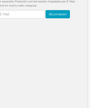
e neuesten Produkte und die besten Angebote per E-Mail,
mit Ihr nichts mehr verpasst.
wsletter
Abonnieren