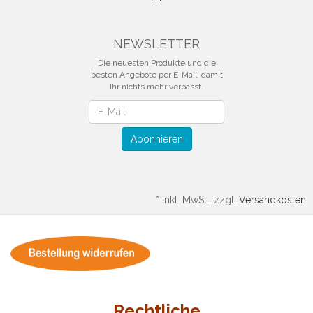
NEWSLETTER
Die neuesten Produkte und die
besten Angebote per E-Mail, damit
Ihr nichts mehr verpasst.
Newsletter
Abonnieren
*
inkl. MwSt., zzgl.
Versandkosten
Rechtliche