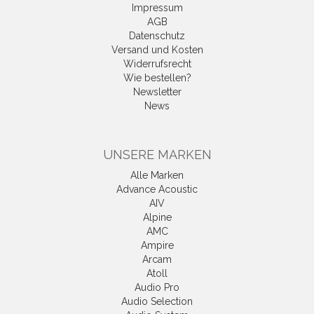
Impressum
AGB
Datenschutz
Versand und Kosten
Widerrufsrecht
Wie bestellen?
Newsletter
News
UNSERE MARKEN
Alle Marken
Advance Acoustic
AIV
Alpine
AMC
Ampire
Arcam
Atoll
Audio Pro
Audio Selection