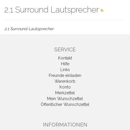
2.1 Surround Lautsprecher
2.1 Surround Lautsprecher
SERVICE
Kontakt
Hilfe
Links
Freunde einladen
Warenkorb
Konto
Merkzettel
Mein Wunschzettel
Öffentlicher Wunschzettel
INFORMATIONEN