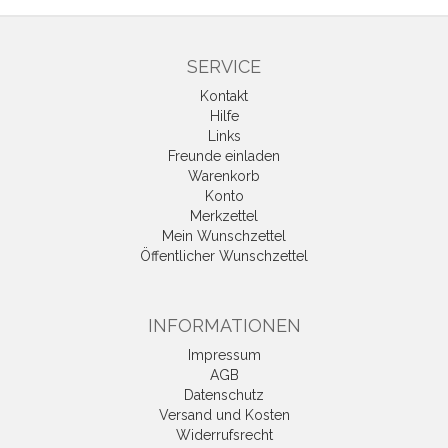
SERVICE
Kontakt
Hilfe
Links
Freunde einladen
Warenkorb
Konto
Merkzettel
Mein Wunschzettel
Öffentlicher Wunschzettel
INFORMATIONEN
Impressum
AGB
Datenschutz
Versand und Kosten
Widerrufsrecht