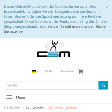
S
×
Dieser Online-Shop verwendet Cookies für ein optimales
Einkaufserlebnis. Dabei werden beispielsweise die Session-
Informationen oder die Spracheinstellung auf Ihrem Rechner
gespeichert. Ohne Cookies ist der Funktionsumfang des Online-
Shops eingeschränkt.
Sind Sie damit nicht einverstanden, klicken
Sie bitte hier.
EUR
Anmelden
Toggle
Menü
navigation
Sie sind hier:
Lautsprecher
Outdoorlautsprecher