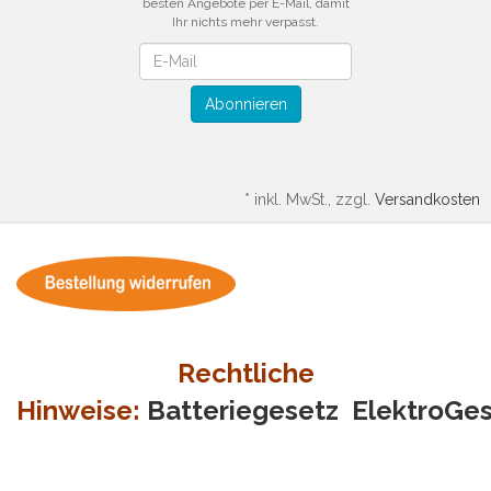
besten Angebote per E-Mail, damit
Ihr nichts mehr verpasst.
Newsletter
Abonnieren
*
inkl. MwSt., zzgl.
Versandkosten
Rechtliche
Hinweise:
Batteriegesetz
ElektroGe