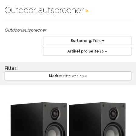
Outdoorlautsprecher
Outdoorlautsprecher
Sortierung:
Preis
Artikel pro Seite
10
Filter:
Marke:
Bitte wählen