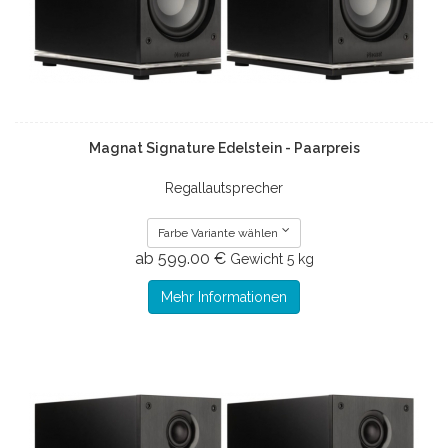
Magnat Signature Edelstein - Paarpreis
Regallautsprecher
Farbe Variante wählen
ab 599.00 €
Gewicht
5 kg
Mehr Informationen