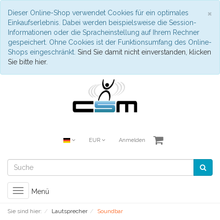
S
×
Dieser Online-Shop verwendet Cookies für ein optimales
Einkaufserlebnis. Dabei werden beispielsweise die Session-
Informationen oder die Spracheinstellung auf Ihrem Rechner
gespeichert. Ohne Cookies ist der Funktionsumfang des Online-
Shops eingeschränkt.
Sind Sie damit nicht einverstanden, klicken
Sie bitte hier.
EUR
Anmelden
Toggle
Menü
navigation
Sie sind hier:
Lautsprecher
Soundbar