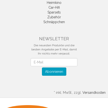
Heimkino
Car-Hifi
Sparsets
Zubehör
Schnäppchen
NEWSLETTER
Die neuesten Produkte und die
besten Angebote per E-Mail, damit
Ihr nichts mehr verpasst.
Newsletter
Abonnieren
*
inkl. MwSt., zzgl.
Versandkosten