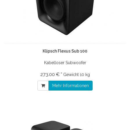
Klipsch Flexus Sub 100
Kabelloser Subwoofer
273.00 € *
Gewicht
10 kg
Mehr Informationen