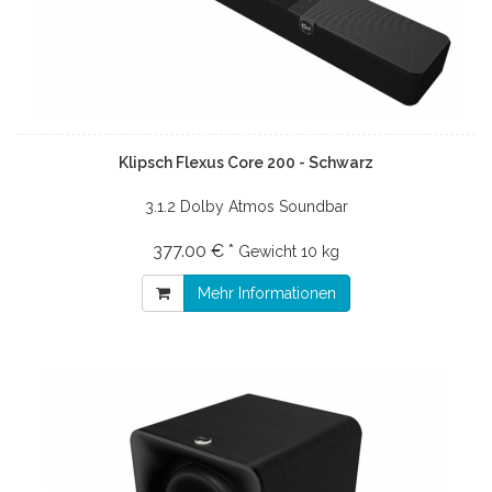
Klipsch Flexus Core 200 - Schwarz
3.1.2 Dolby Atmos Soundbar
377.00 € *
Gewicht
10 kg
Mehr Informationen