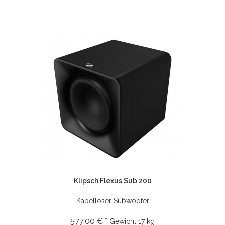
Klipsch Flexus Sub 200
Kabelloser Subwoofer
577.00 € *
Gewicht
17 kg