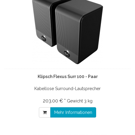
Klipsch Flexus Surr 100 - Paar
Kabellose Surround-Lautsprecher
203.00 € *
Gewicht
3 kg
Mehr Informationen