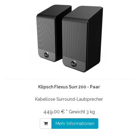
Klipsch Flexus Surr 200 - Paar
Kabellose Surround-Lautsprecher
449.00 € *
Gewicht
3 kg
Mehr Informationen