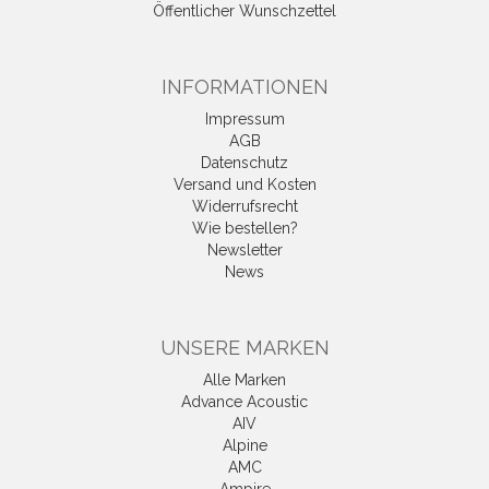
Öffentlicher Wunschzettel
INFORMATIONEN
Impressum
AGB
Datenschutz
Versand und Kosten
Widerrufsrecht
Wie bestellen?
Newsletter
News
UNSERE MARKEN
Alle Marken
Advance Acoustic
AIV
Alpine
AMC