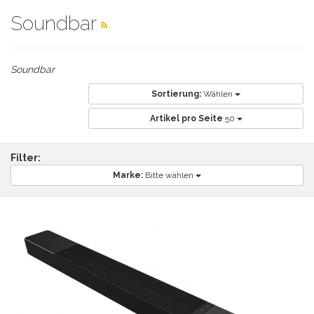
Soundbar
Soundbar
Sortierung:
Wählen
Artikel pro Seite
50
Filter:
Marke:
Bitte wählen