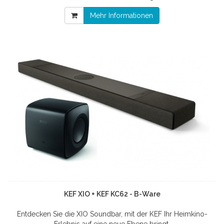
Mehr Informationen
KEF XIO + KEF KC62 - B-Ware
Entdecken Sie die XIO Soundbar, mit der KEF Ihr Heimkino-